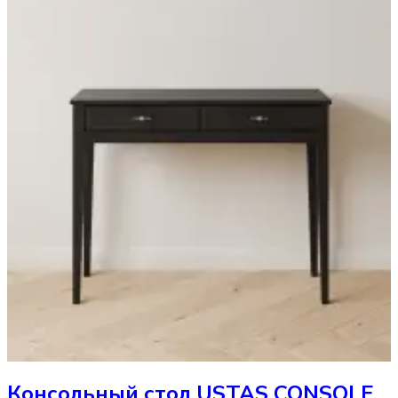
Консольный стол
USTAS CONSOLE