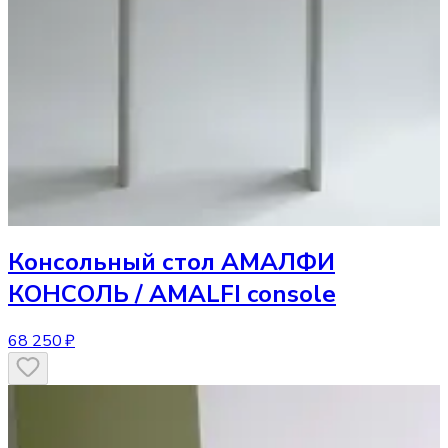
Консольный стол
АМАЛФИ
КОНСОЛЬ / AMALFI console
68 250 ₽