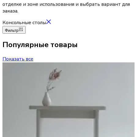
отделке и зоне использования и выбрать вариант для
заказа.
Консольные столы
Фильтр
Популярные товары
Показать все