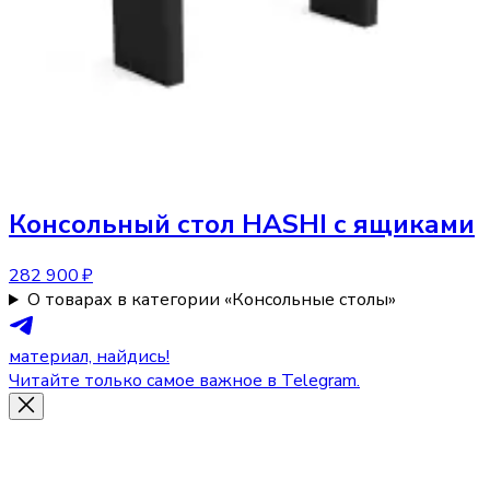
Консольный стол
HASHI с ящиками
282 900 ₽
О товарах в категории «Консольные столы»
материал, найдись!
Читайте только самое важное в Telegram.