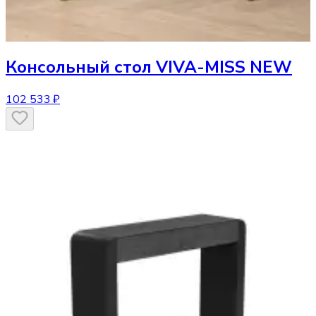
Консольный стол
VIVA-MISS NEW
102 533 ₽