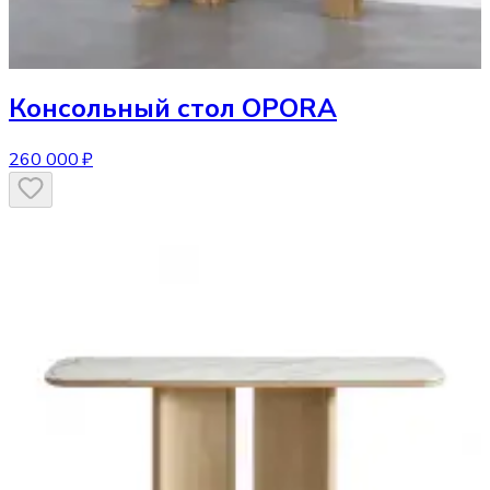
Консольный стол
OPORA
260 000 ₽