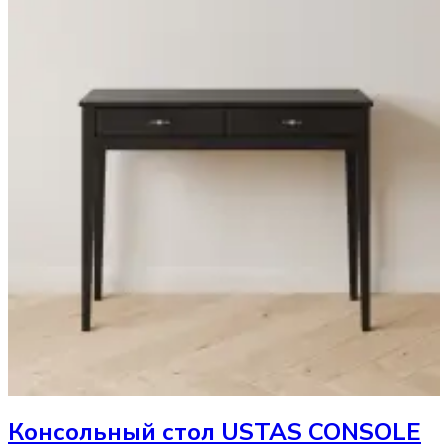
Консольный стол
USTAS CONSOLE