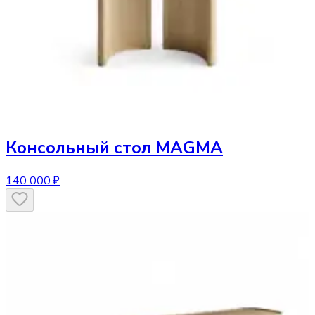
Консольный стол
MAGMA
140 000 ₽