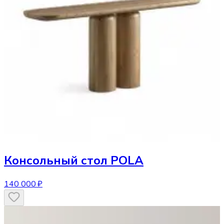
Консольный стол
POLA
140 000 ₽