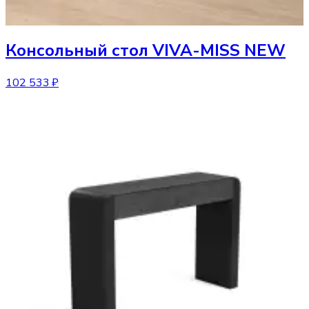
Консольный стол
VIVA-MISS NEW
102 533 ₽