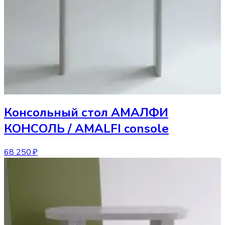
Консольный стол
АМАЛФИ
КОНСОЛЬ / AMALFI console
68 250 ₽