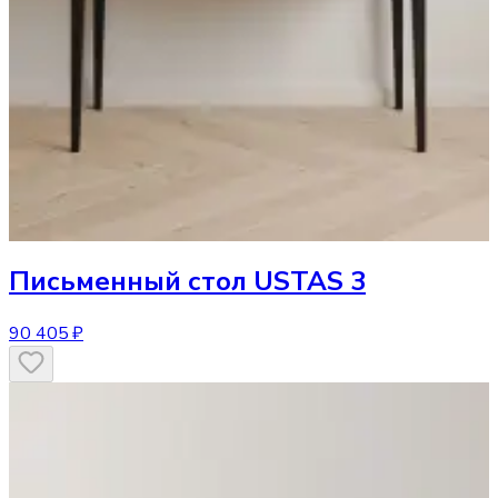
Письменный стол
USTAS 3
90 405 ₽