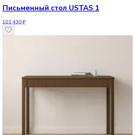
Письменный стол
USTAS 1
101 430 ₽