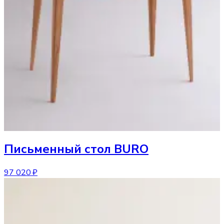
Письменный стол
BURO
97 020 ₽