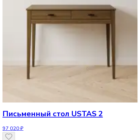
Письменный стол
USTAS 2
97 020 ₽