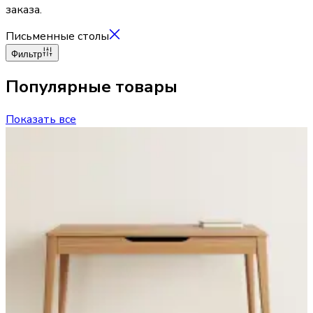
заказа.
Письменные столы
Фильтр
Популярные товары
Показать все