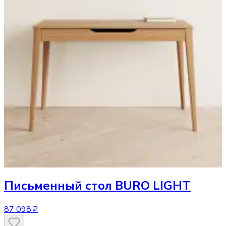
Письменный стол
BURO LIGHT
87 098 ₽