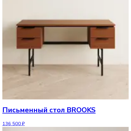
Письменный стол
BROOKS
136 500 ₽