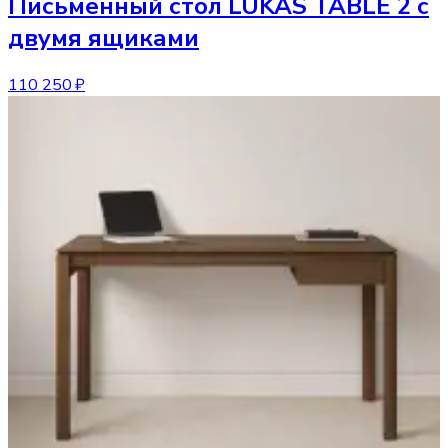
Письменный стол
LUKAS TABLE 2 с
двумя ящиками
110 250 ₽