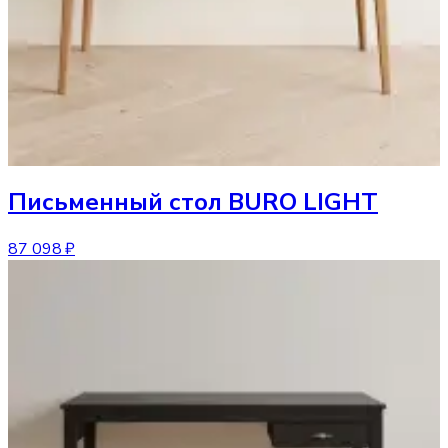
Письменный стол
BURO LIGHT
87 098 ₽