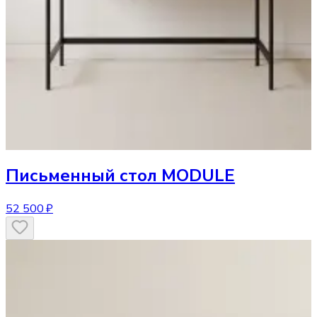
Письменный стол
MODULE
52 500 ₽