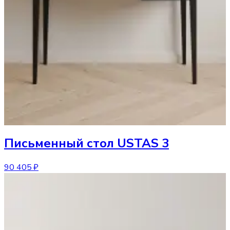
Письменный стол
USTAS 3
90 405 ₽