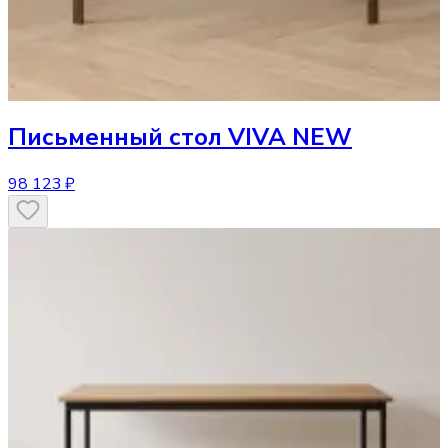
Письменный стол
VIVA NEW
98 123 ₽