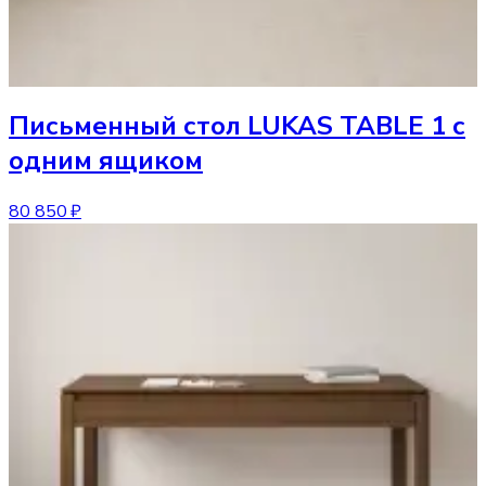
Письменный стол
LUKAS TABLE 1 с
одним ящиком
80 850 ₽