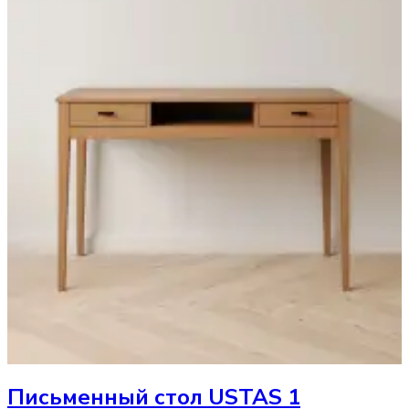
Письменный стол
USTAS 1