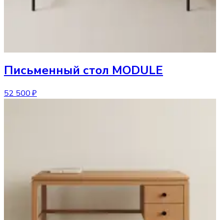
Письменный стол
MODULE
52 500 ₽