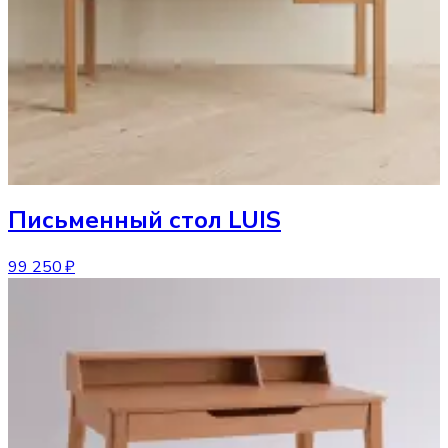
Письменный стол
LUIS
99 250 ₽