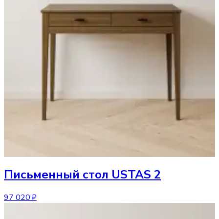
Письменный стол
USTAS 2
97 020 ₽