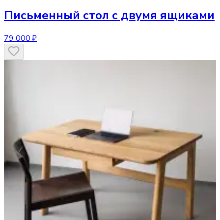
Письменный стол
с двумя ящиками
79 000 ₽