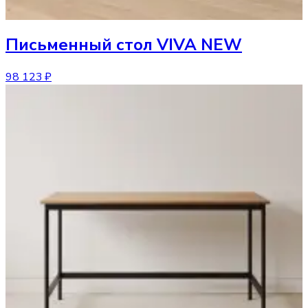
Письменный стол
VIVA NEW
98 123 ₽