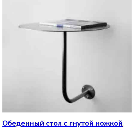
Обеденный стол
с гнутой ножкой