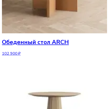
Обеденный стол
ARCH
102 900 ₽