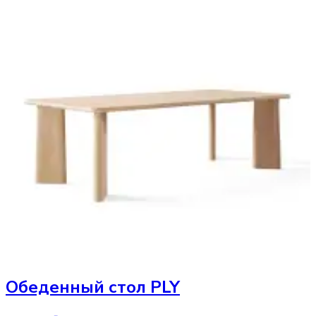
Обеденный стол
PLY