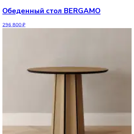
Обеденный стол
BERGAMO
296 800 ₽