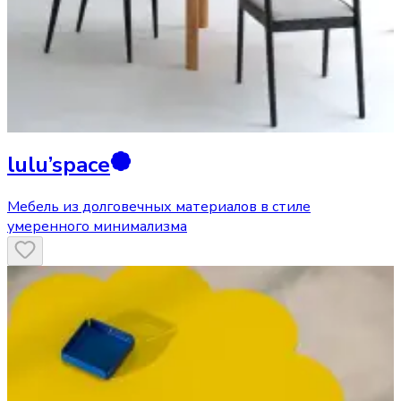
lulu’space
Мебель из долговечных материалов в стиле
умеренного минимализма