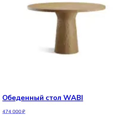
Обеденный стол
WABI
474 000 ₽