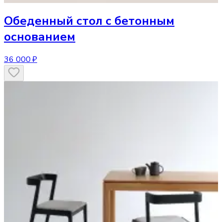
Обеденный стол
с бетонным
основанием
36 000 ₽