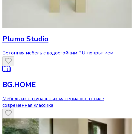
Plumo Studio
Бетонная мебель с водостойким PU-покрытием
BG.HOME
Мебель из натуральных материалов в стиле
современная классика