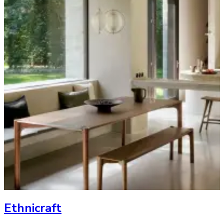
Ethnicraft