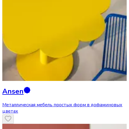
Ansen
Металлическая мебель простых форм в дофаминовых
цветах