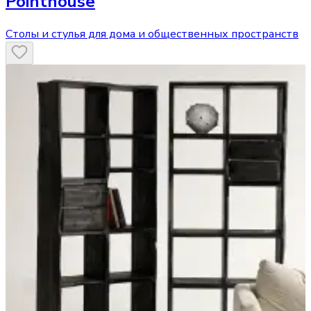
Pointhouse
Столы и стулья для дома и общественных пространств