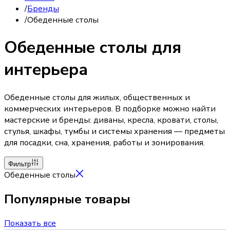
/
Бренды
/
Обеденные столы
Обеденные столы для
интерьера
Обеденные столы для жилых, общественных и
коммерческих интерьеров. В подборке можно найти
мастерские и бренды: диваны, кресла, кровати, столы,
стулья, шкафы, тумбы и системы хранения — предметы
для посадки, сна, хранения, работы и зонирования.
Фильтр
Обеденные столы
Популярные товары
Показать все