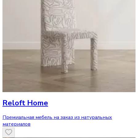
Reloft Home
Премиальная мебель на заказ из натуральных
материалов