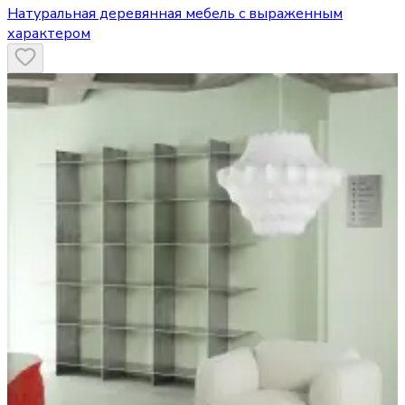
Натуральная деревянная мебель с выраженным
характером