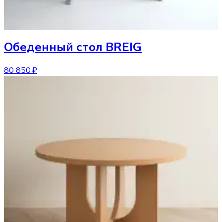
Обеденный стол
BREIG
80 850 ₽