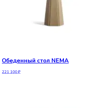
Обеденный стол
NEMA
221 100 ₽