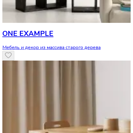
ONE EXAMPLE
Мебель и декор из массива старого дерева