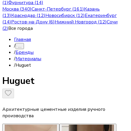
(1)
Фурнитура (14)
Москва
(
340
)
Санкт-Петербург
(
161
)
Казань
(
13
)
Краснодар
(
12
)
Новосибирск
(
12
)
Екатеринбург
(
14
)
Ростов-на-Дону
(
6
)
Нижний Новгород
(
12
)
Сочи
(
2
)
Все города
Главная
/
…
/
Бренды
/
Материалы
/
Huguet
Huguet
Архитектурные цементные изделия ручного
производства