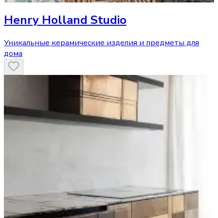
Henry Holland Studio
Уникальные керамические изделия и предметы для
дома