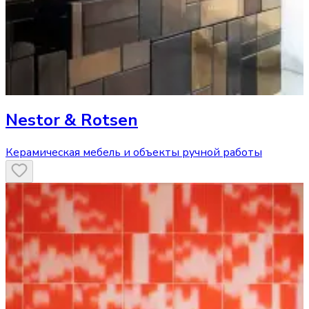
Nestor & Rotsen
Керамическая мебель и объекты ручной работы