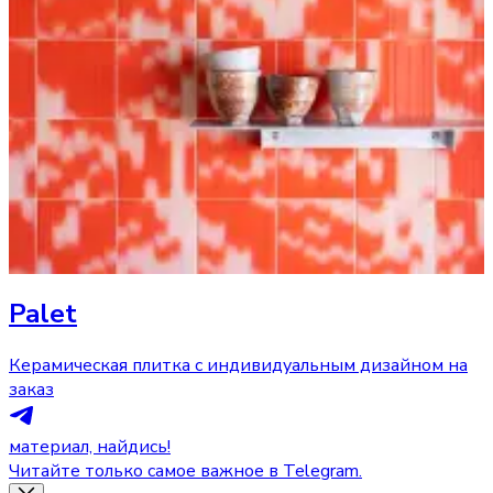
Palet
Керамическая плитка с индивидуальным дизайном на
заказ
материал, найдись!
Читайте только самое важное в Telegram.