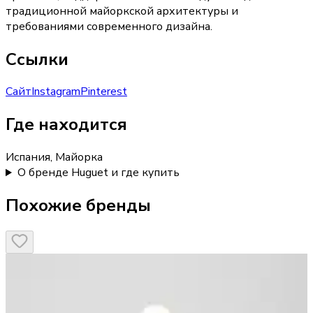
традиционной майоркской архитектуры и
требованиями современного дизайна.
Ссылки
Сайт
Instagram
Pinterest
Где находится
Испания, Майорка
О бренде Huguet и где купить
Похожие бренды