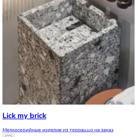
Lick my brick
Мелкосерийные изделия из терраццо на заказ