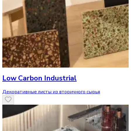
Low Carbon Industrial
Декоративные листы из вторичного сырья