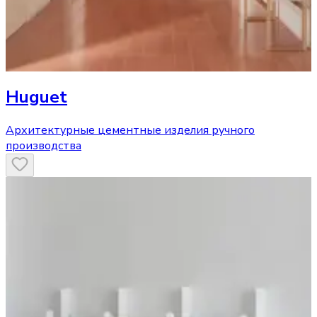
Huguet
Архитектурные цементные изделия ручного
производства