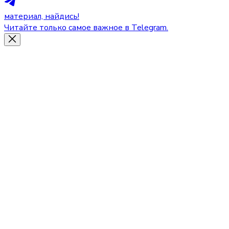
материал, найдись!
Читайте только самое важное в Telegram.