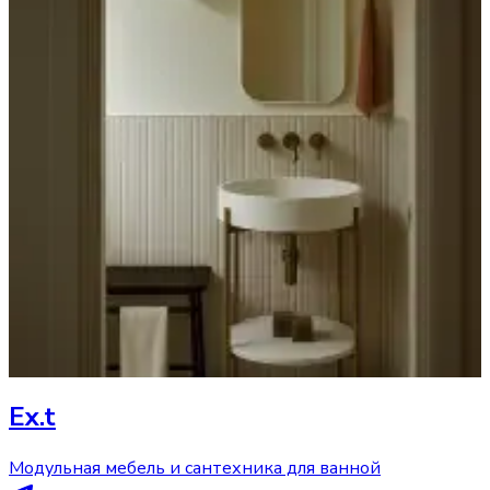
Ex.t
Модульная мебель и сантехника для ванной