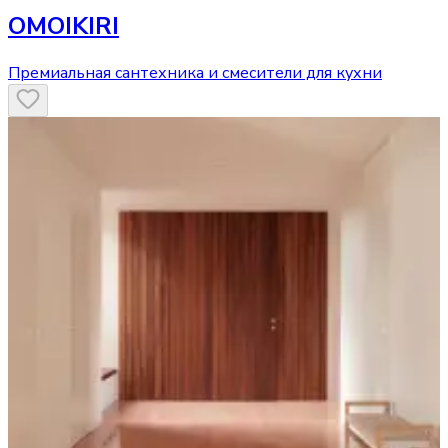
OMOIKIRI
Премиальная сантехника и смесители для кухни