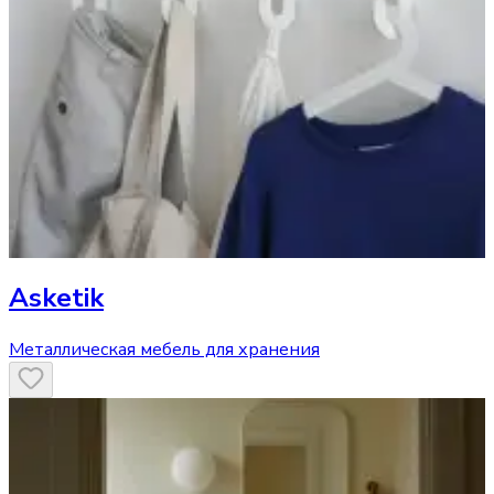
Asketik
Металлическая мебель для хранения