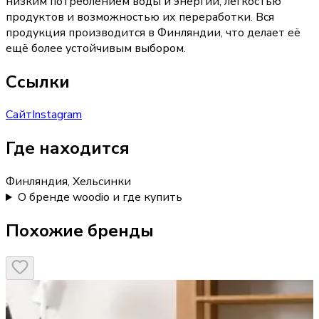
низким потреблением воды и энергии, лёгкостью
продуктов и возможностью их переработки. Вся
продукция производится в Финляндии, что делает её
ещё более устойчивым выбором.
Ссылки
Сайт
Instagram
Где находится
Финляндия, Хельсинки
О бренде woodio и где купить
Похожие бренды