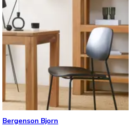
Bergenson Bjorn