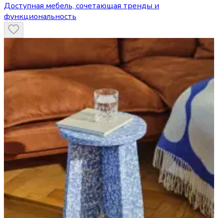
Доступная мебель, сочетающая тренды и
функциональность