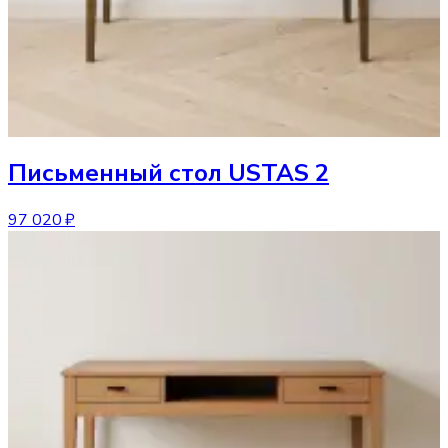
Письменный стол
USTAS 2
97 020 ₽