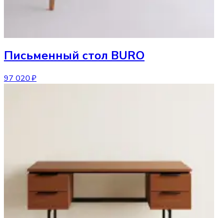
Письменный стол
BURO
97 020 ₽