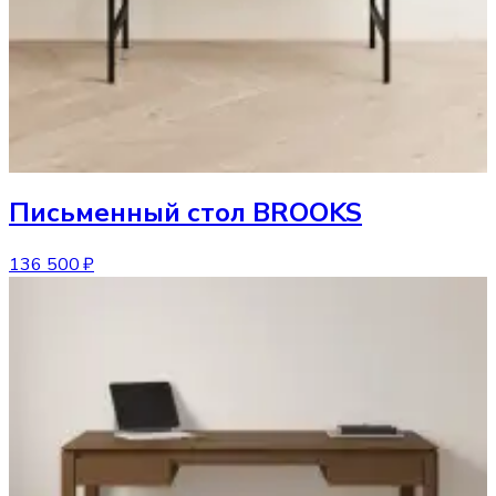
Письменный стол
BROOKS
136 500 ₽