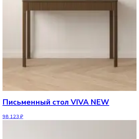
Письменный стол
VIVA NEW
98 123 ₽