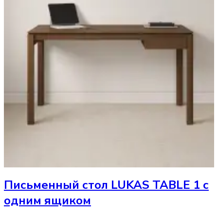
Письменный стол
LUKAS TABLE 1 с
одним ящиком