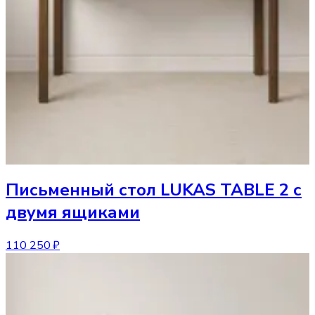
Письменный стол
LUKAS TABLE 2 с
двумя ящиками
110 250 ₽