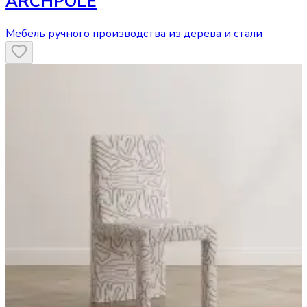
ARCHPOLE
Мебель ручного производства из дерева и стали