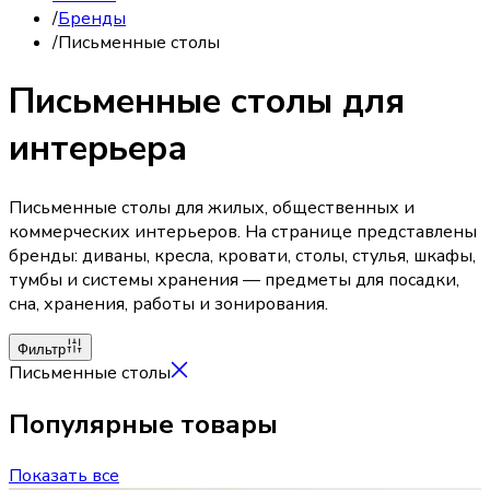
/
Бренды
/
Письменные столы
Письменные столы для
интерьера
Письменные столы для жилых, общественных и
коммерческих интерьеров. На странице представлены
бренды: диваны, кресла, кровати, столы, стулья, шкафы,
тумбы и системы хранения — предметы для посадки,
сна, хранения, работы и зонирования.
Фильтр
Письменные столы
Популярные товары
Показать все