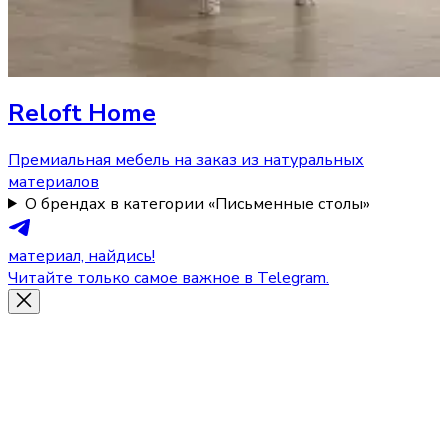
Reloft Home
Премиальная мебель на заказ из натуральных
материалов
О брендах в категории «Письменные столы»
материал, найдись!
Читайте только самое важное в Telegram.