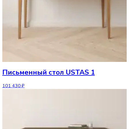
Письменный стол
USTAS 1
101 430 ₽