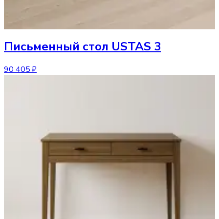
Письменный стол
USTAS 3
90 405 ₽