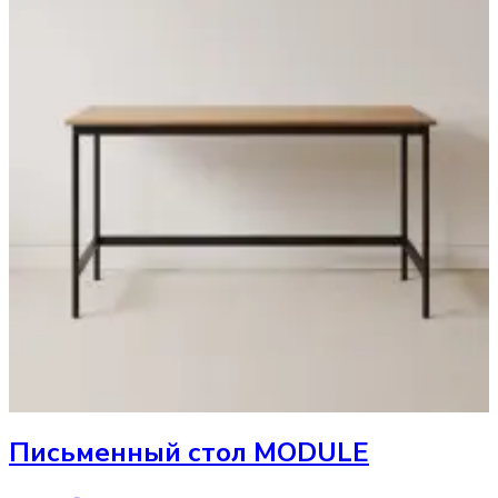
Письменный стол
MODULE