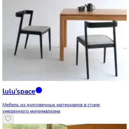
lulu’space
Мебель из долговечных материалов в стиле
умеренного минимализма