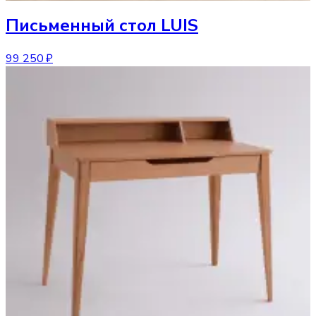
Письменный стол
LUIS
99 250 ₽