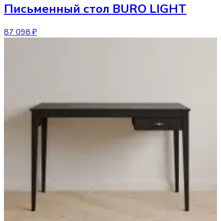
Письменный стол
BURO LIGHT
87 098 ₽