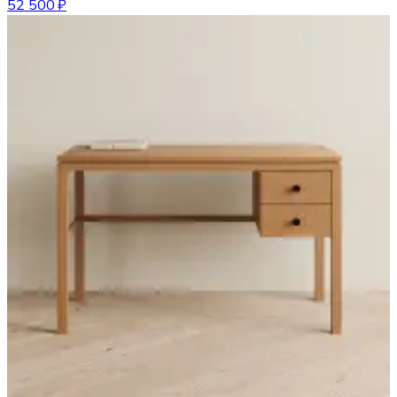
52 500 ₽