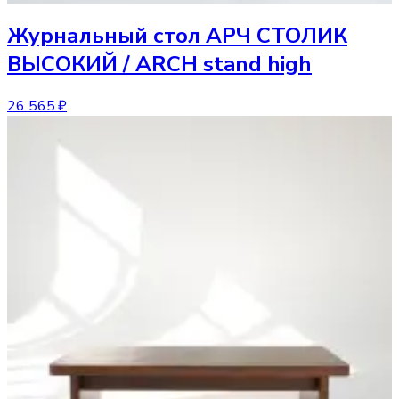
Журнальный стол
АРЧ СТОЛИК
ВЫСОКИЙ / ARCH stand high
26 565 ₽