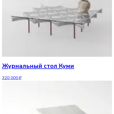
Журнальный стол
Куми
320 000 ₽