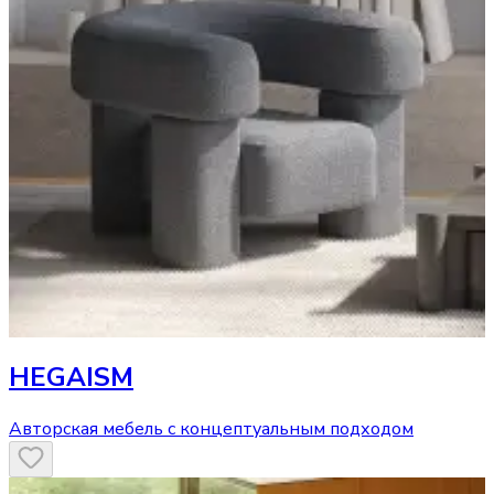
HEGAISM
Авторская мебель с концептуальным подходом