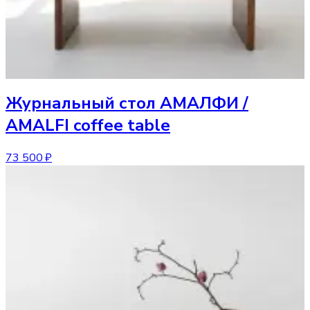
Журнальный стол
АМАЛФИ /
AMALFI coffee table
73 500 ₽