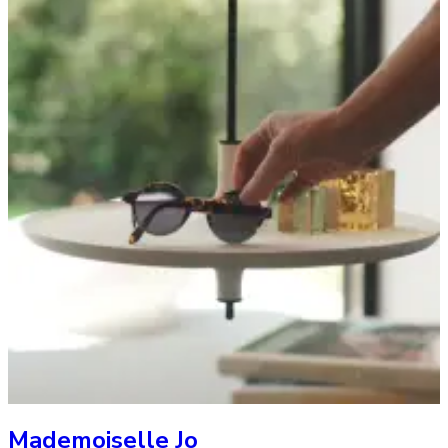
Mademoiselle Jo