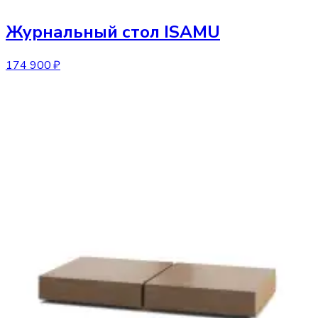
Журнальный стол
ISAMU
174 900 ₽