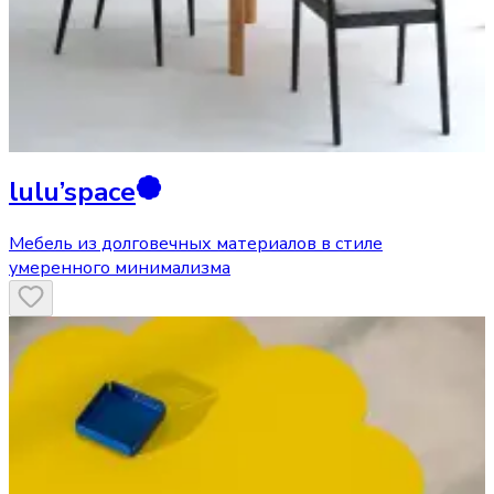
lulu’space
Мебель из долговечных материалов в стиле
умеренного минимализма