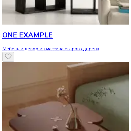
ONE EXAMPLE
Мебель и декор из массива старого дерева