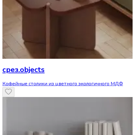
срез.objects
Кофейные столики из цветного экологичного МДФ