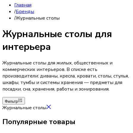
Главная
/
Бренды
/
Журнальные столы
Журнальные столы для
интерьера
Журнальные столы для жилых, общественных и
коммерческих интерьеров. В списке есть
производители: диваны, кресла, кровати, столы, стулья,
шкафы, тумбы и системы хранения — предметы для
посадки, сна, хранения, работы и зонирования.
Фильтр
Журнальные столы
Популярные товары