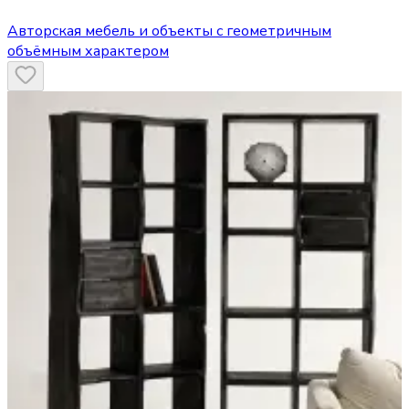
Авторская мебель и объекты с геометричным
объёмным характером