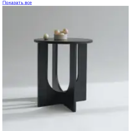
Показать все