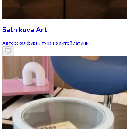
Salnikova Art
Авторская фурнитура из литой латуни