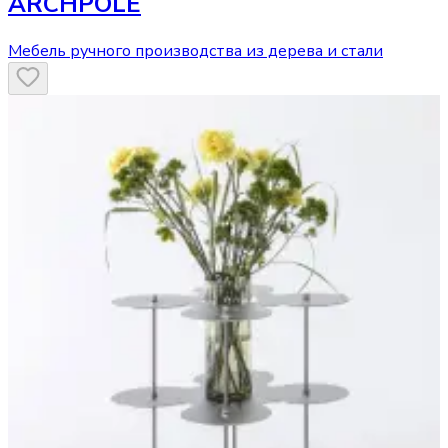
ARCHPOLE
Мебель ручного производства из дерева и стали