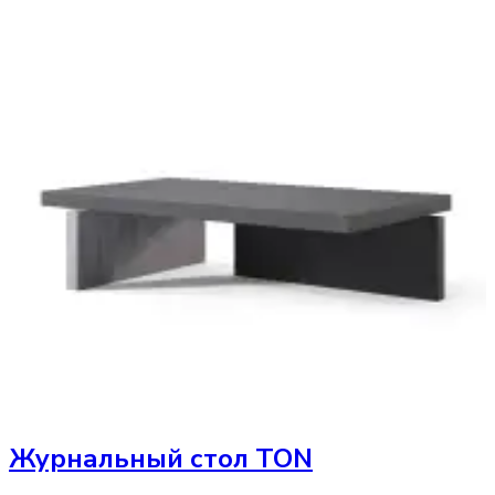
Журнальный стол
TON