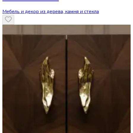
Мебель и декор из дерева, камня и стекла