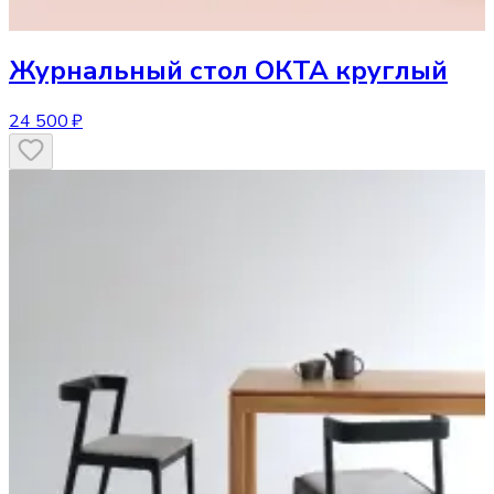
Журнальный стол
ОКТА круглый
24 500 ₽