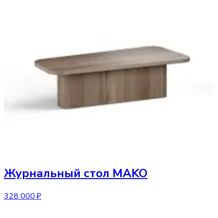
Журнальный стол
MAKO
328 000 ₽