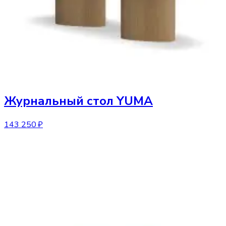
Журнальный стол
YUMA
143 250 ₽