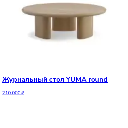
Журнальный стол
YUMA round
210 000 ₽