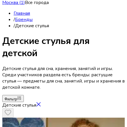
Москва
(
1
)
Все города
Главная
/
Бренды
/
Детские стулья
Детские стулья для
детской
Детские стулья для сна, хранения, занятий и игры.
Среди участников раздела есть бренды: растущие
стулья — предметы для сна, занятий, игры и хранения в
детской комнате.
Фильтр
Детские стулья