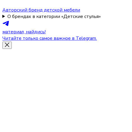
Авторский бренд детской мебели
О брендах в категории «Детские стулья»
материал, найдись!
Читайте только самое важное в Telegram.