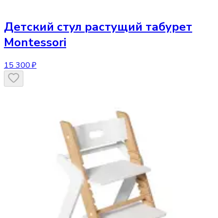
Детский стул
растущий табурет
Montessori
15 300 ₽