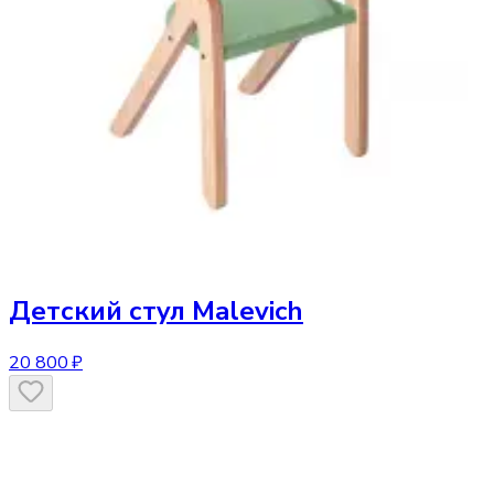
Детский стул
Malevich
20 800 ₽