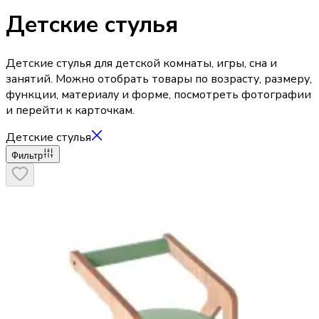
Детские стулья
Детские стулья для детской комнаты, игры, сна и
занятий. Можно отобрать товары по возрасту, размеру,
функции, материалу и форме, посмотреть фотографии
и перейти к карточкам.
Детские стулья
Фильтр