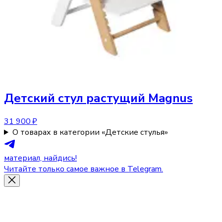
Детский стул
растущий Magnus
31 900 ₽
О товарах в категории «Детские стулья»
материал, найдись!
Читайте только самое важное в Telegram.