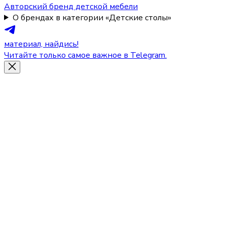
Авторский бренд детской мебели
О брендах в категории «Детские столы»
материал, найдись!
Читайте только самое важное в Telegram.