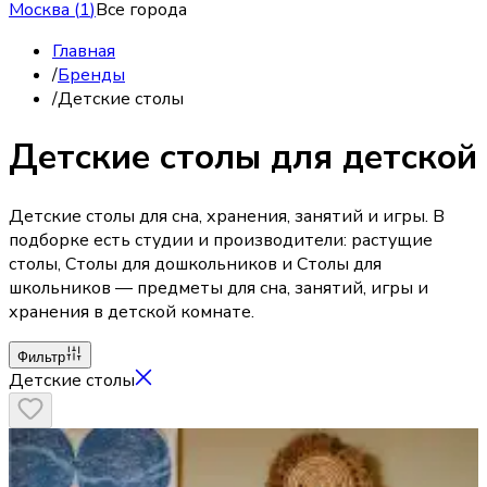
Москва
(
1
)
Все города
Главная
/
Бренды
/
Детские столы
Детские столы для детской
Детские столы для сна, хранения, занятий и игры. В
подборке есть студии и производители: растущие
столы, Столы для дошкольников и Столы для
школьников — предметы для сна, занятий, игры и
хранения в детской комнате.
Фильтр
Детские столы