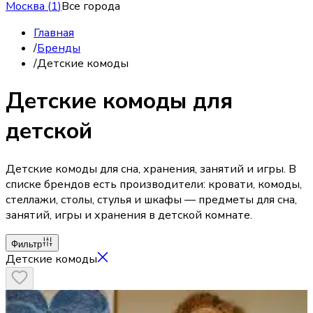
Москва
(
1
)
Все города
Главная
/
Бренды
/
Детские комоды
Детские комоды для
детской
Детские комоды для сна, хранения, занятий и игры. В
списке брендов есть производители: кровати, комоды,
стеллажи, столы, стулья и шкафы — предметы для сна,
занятий, игры и хранения в детской комнате.
Фильтр
Детские комоды