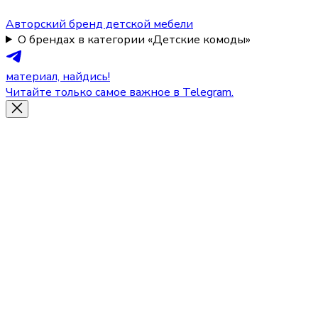
Авторский бренд детской мебели
О брендах в категории «Детские комоды»
материал, найдись!
Читайте только самое важное в Telegram.