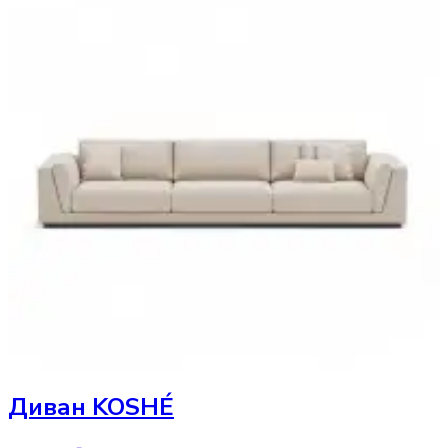
Диван
KOSHÉ