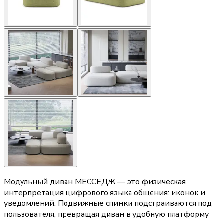
Модульный диван МЕССЕДЖ — это физическая
интерпретация цифрового языка общения: иконок и
уведомлений. Подвижные спинки подстраиваются под
пользователя, превращая диван в удобную платформу