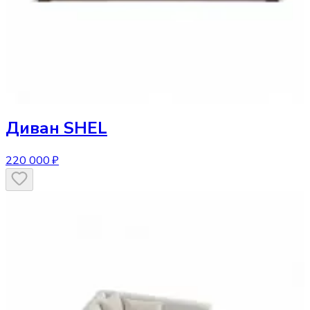
Диван
SHEL
220 000 ₽