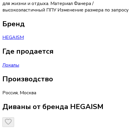
для жизни и отдыха. Материал Фанера /
высокоэластичный ППУ Изменение размера по запросу
Бренд
HEGAISM
Где продается
Локалы
Производство
Россия
,
Москва
Диваны от бренда HEGAISM