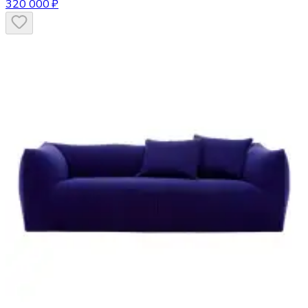
320 000 ₽