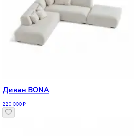
Диван
BONA
220 000 ₽