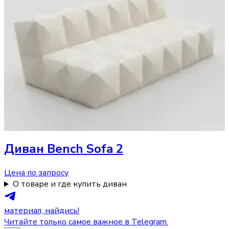
Диван
Bench Sofa 2
Цена по запросу
О товаре и где купить диван
материал, найдись!
Читайте только самое важное в Telegram.