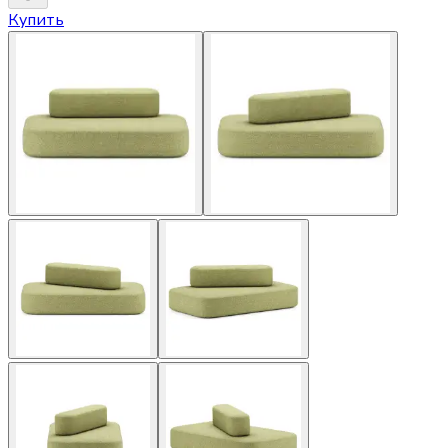
Купить