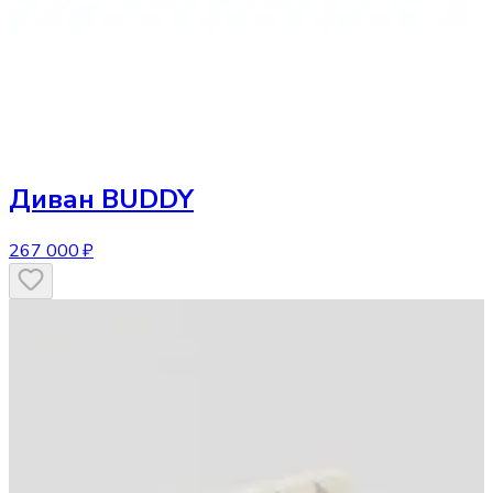
Диван
BUDDY
267 000 ₽