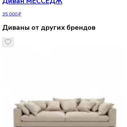
Диван
МЕССЕДЖ
35 000 ₽
Диваны от других брендов