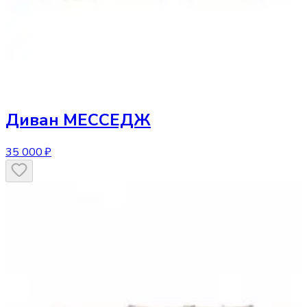
Диван
МЕССЕДЖ
35 000 ₽