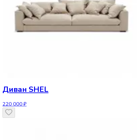
Диван
SHEL
220 000 ₽