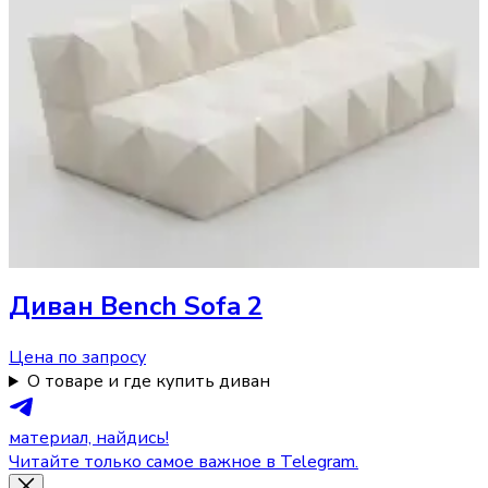
Диван
Bench Sofa 2
Цена по запросу
О товаре и где купить диван
материал, найдись!
Читайте только самое важное в Telegram.