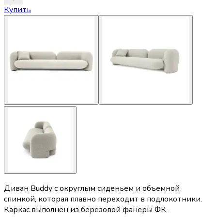
Купить
Диван Buddy с округлым сиденьем и объемной
спинкой, которая плавно переходит в подлокотники.
Каркас выполнен из березовой фанеры ФК,