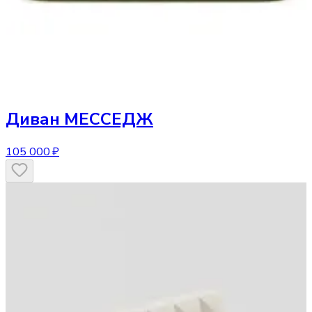
Диван
МЕССЕДЖ
105 000 ₽