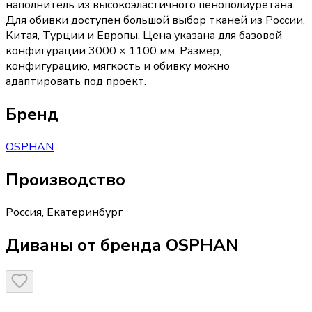
наполнитель из высокоэластичного пенополиуретана.
Для обивки доступен большой выбор тканей из России,
Китая, Турции и Европы. Цена указана для базовой
конфигурации 3000 × 1100 мм. Размер,
конфигурацию, мягкость и обивку можно
адаптировать под проект.
Бренд
OSPHAN
Производство
Россия
,
Екатеринбург
Диваны от бренда OSPHAN