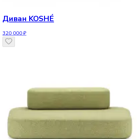
Диван
KOSHÉ
320 000 ₽