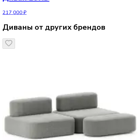
217 000 ₽
Диваны от других брендов