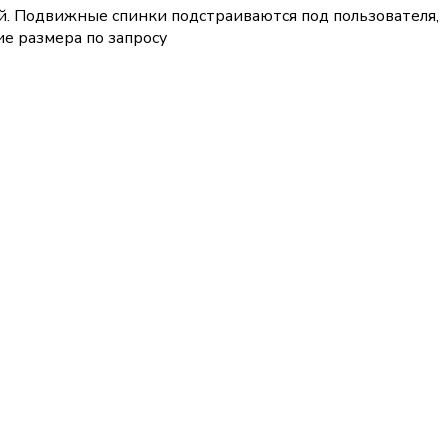
 Подвижные спинки подстраиваются под пользователя,
е размера по запросу