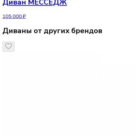
Диван
МЕССЕДЖ
105 000 ₽
Диваны от других брендов