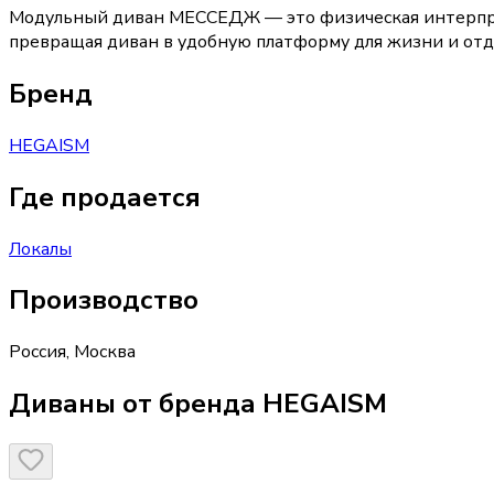
Модульный диван МЕССЕДЖ — это физическая интерпрет
превращая диван в удобную платформу для жизни и отд
Бренд
HEGAISM
Где продается
Локалы
Производство
Россия
,
Москва
Диваны от бренда HEGAISM