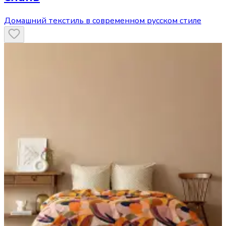
Домашний текстиль в современном русском стиле