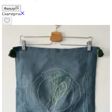
Фильтр
Скатерти