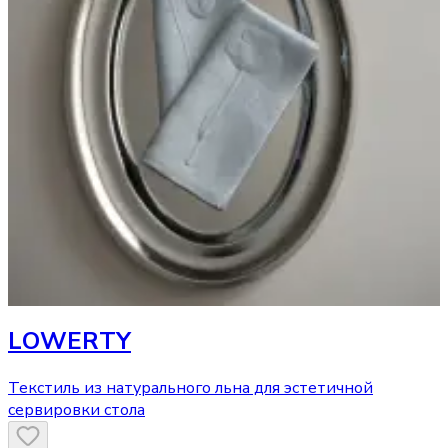
LОWERTY
Текстиль из натурального льна для эстетичной
сервировки стола