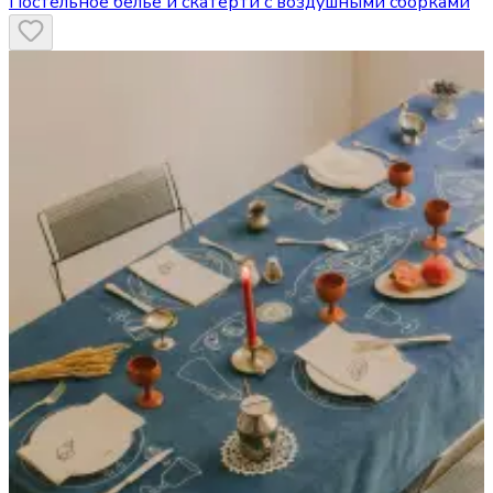
Постельное белье и скатерти с воздушными сборками