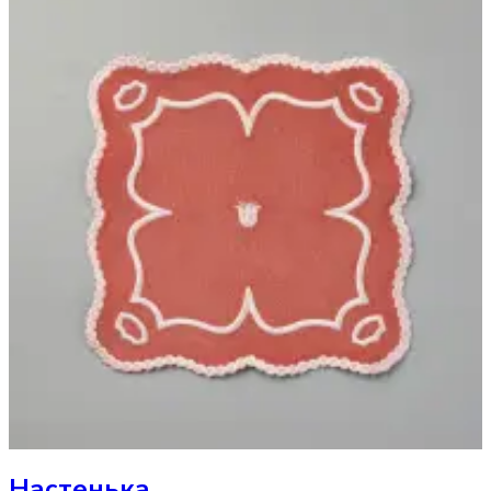
Настенька