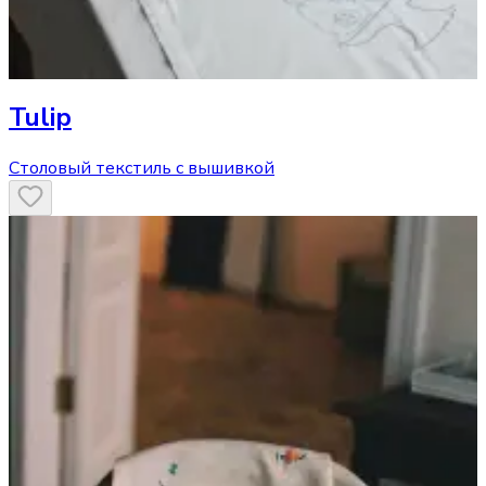
Tulip
Столовый текстиль с вышивкой