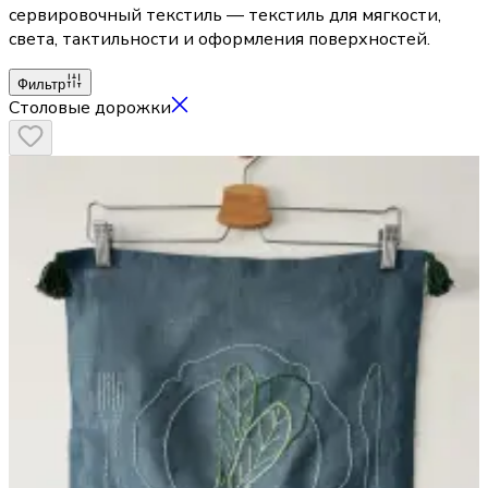
сервировочный текстиль — текстиль для мягкости,
света, тактильности и оформления поверхностей.
Фильтр
Столовые дорожки