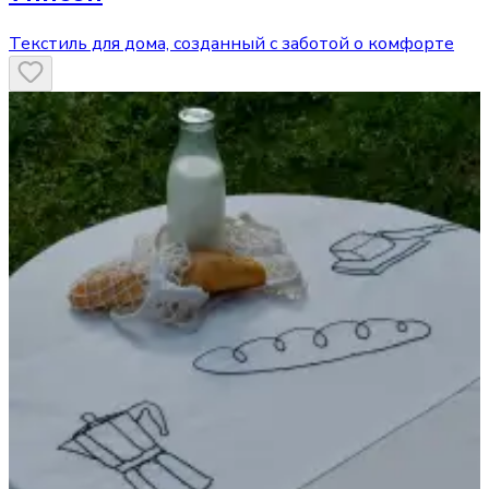
Текстиль для дома, созданный с заботой о комфорте