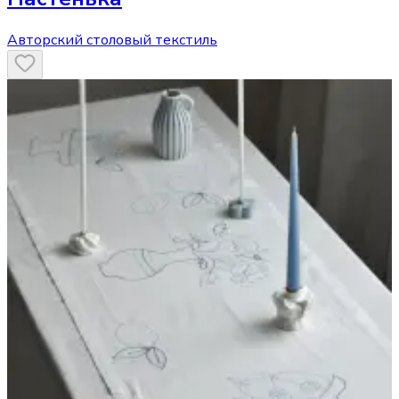
Авторский столовый текстиль