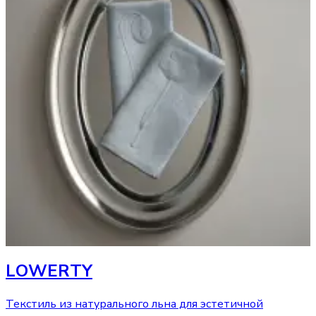
LОWERTY
Текстиль из натурального льна для эстетичной