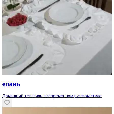
елань
Домашний текстиль в современном русском стиле