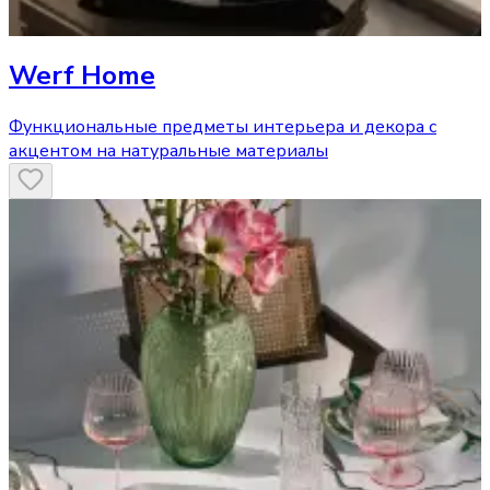
Werf Home
Функциональные предметы интерьера и декора с
акцентом на натуральные материалы