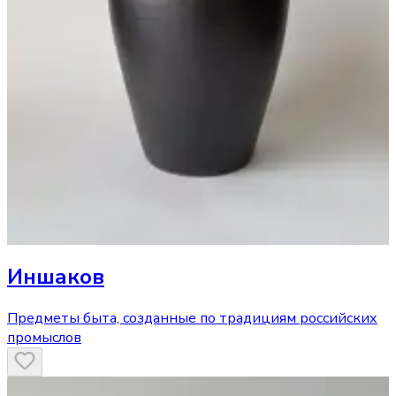
Иншаков
Предметы быта, созданные по традициям российских
промыслов