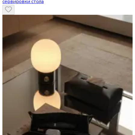
сервировки стола