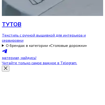
ТУТОВ
Текстиль с ручной вышивкой для интерьера и
сервировки
О брендах в категории «Столовые дорожки»
материал, найдись!
Читайте только самое важное в Telegram.