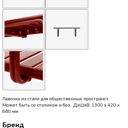
Лавочка из стали для общественных пространст.
Может быть со столиком и без. ДxШxВ: 1300 x 420 x
680 мм
Бренд