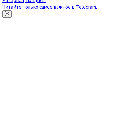
материал, найдись!
Читайте только самое важное в Telegram.