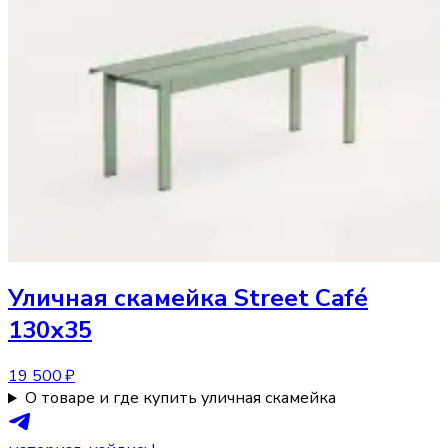
Уличная скамейка
Street Café
130х35
19 500 ₽
О товаре и где купить уличная скамейка