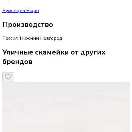
Румянцев Бюро
Производство
Россия
,
Нижний Новгород
Уличные скамейки от других
брендов