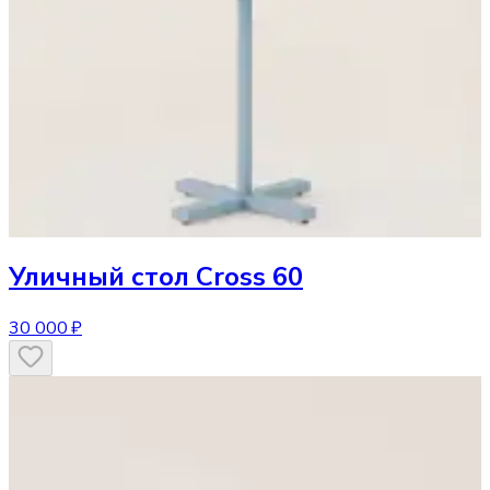
Уличный стол
Cross 60
30 000 ₽