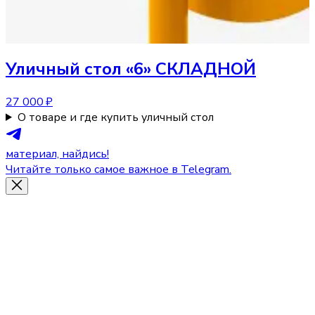
Уличный стол
«6» СКЛАДНОЙ
27 000 ₽
О товаре и где купить уличный стол
материал, найдись!
Читайте только самое важное в Telegram.