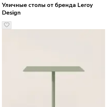
Уличные столы от бренда Leroy
Design