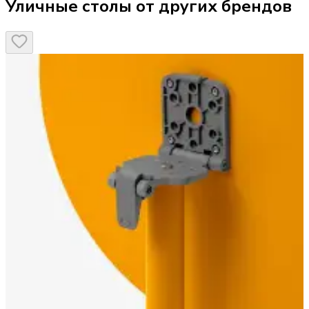
Уличные столы от других брендов