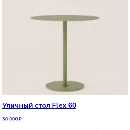
Уличный стол
Flex 60
30 000 ₽