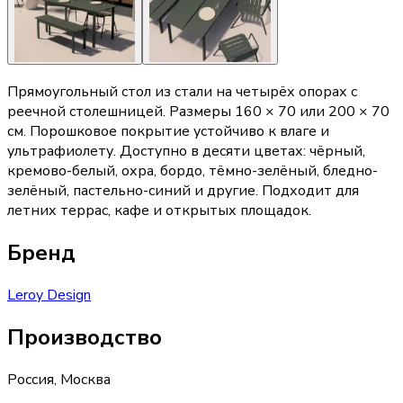
Прямоугольный стол из стали на четырёх опорах с
реечной столешницей. Размеры 160 × 70 или 200 × 70
см. Порошковое покрытие устойчиво к влаге и
ультрафиолету. Доступно в десяти цветах: чёрный,
кремово-белый, охра, бордо, тёмно-зелёный, бледно-
зелёный, пастельно-синий и другие. Подходит для
летних террас, кафе и открытых площадок.
Бренд
Leroy Design
Производство
Россия
,
Москва