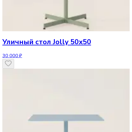
Уличный стол
Jolly 50х50
30 000 ₽