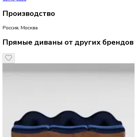
Производство
Россия
,
Москва
Прямые диваны от других брендов