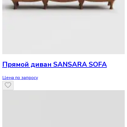
Прямой диван
SANSARA SOFA
Цена по запросу