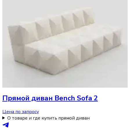
Прямой диван
Bench Sofa 2
Цена по запросу
О товаре и где купить прямой диван