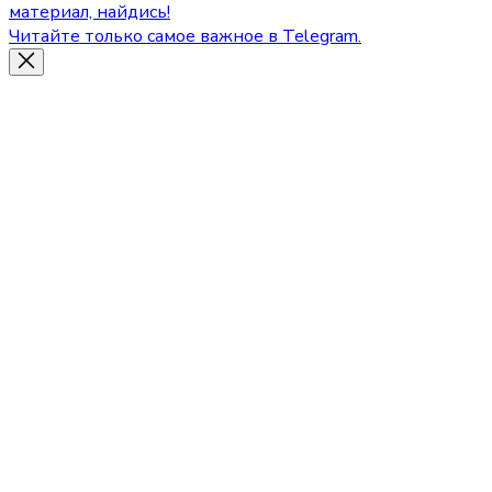
материал, найдись!
Читайте только самое важное в Telegram.