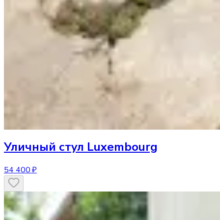
Уличный стул
Luxembourg
54 400 ₽