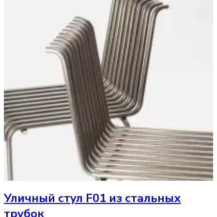
Уличный стул
F01 из стальных
трубок