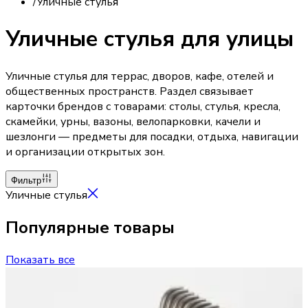
/
Уличные стулья
Уличные стулья для улицы
Уличные стулья для террас, дворов, кафе, отелей и
общественных пространств. Раздел связывает
карточки брендов с товарами: столы, стулья, кресла,
скамейки, урны, вазоны, велопарковки, качели и
шезлонги — предметы для посадки, отдыха, навигации
и организации открытых зон.
Фильтр
Уличные стулья
Популярные товары
Показать все