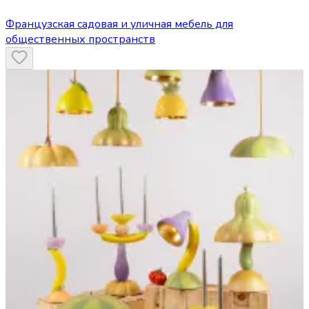
Французская садовая и уличная мебель для
общественных пространств