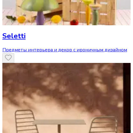
Seletti
Предметы интерьера и декор с ироничным дизайном