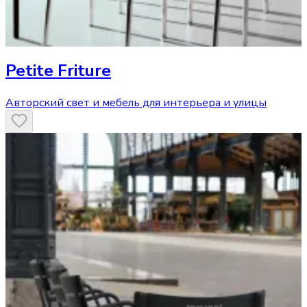
Petite Friture
Авторский свет и мебель для интерьера и улицы