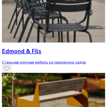
Edmond & Fils
Стальная уличная мебель из парижских садов