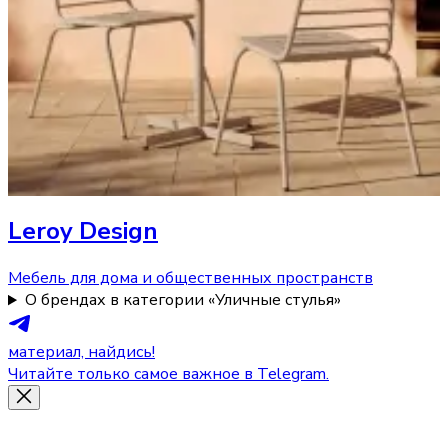
Leroy Design
Мебель для дома и общественных пространств
О брендах в категории «Уличные стулья»
материал, найдись!
Читайте только самое важное в Telegram.