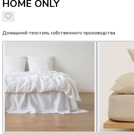
HOME ONLY
Домашний текстиль собственного производства