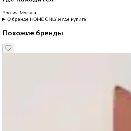
Россия, Москва
О бренде HOME ONLY и где купить
Похожие бренды