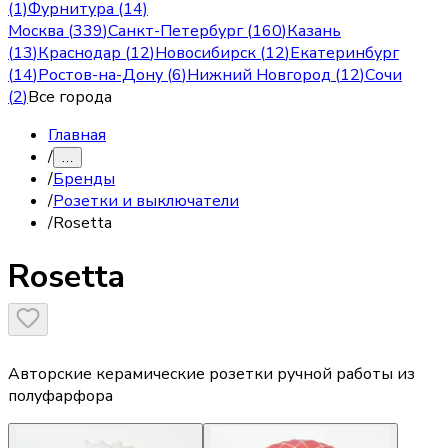
(1)
Фурнитура (14)
Москва
(
339
)
Санкт-Петербург
(
160
)
Казань
(
13
)
Краснодар
(
12
)
Новосибирск
(
12
)
Екатеринбург
(
14
)
Ростов-на-Дону
(
6
)
Нижний Новгород
(
12
)
Сочи
(
2
)
Все города
Главная
/
…
/
Бренды
/
Розетки и выключатели
/
Rosetta
Rosetta
Авторские керамические розетки ручной работы из
полуфарфора