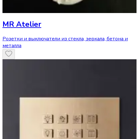
MR Atelier
Розетки и выключатели из стекла, зеркала, бетона и
металла