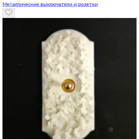
Металлические выключатели и розетки