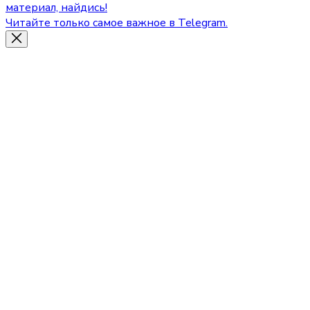
материал, найдись!
Читайте только самое важное в Telegram.