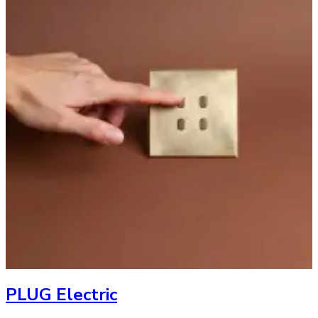
PLUG Electric