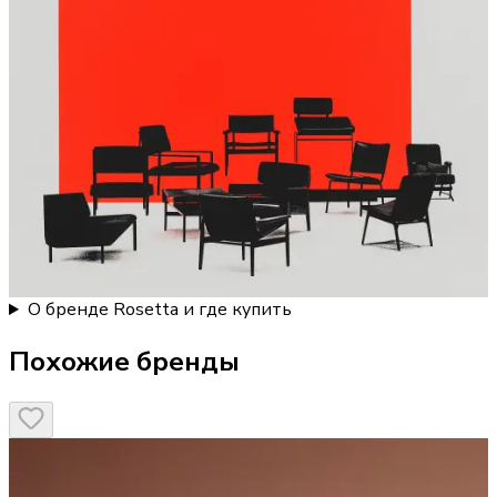
О бренде Rosetta и где купить
Похожие бренды