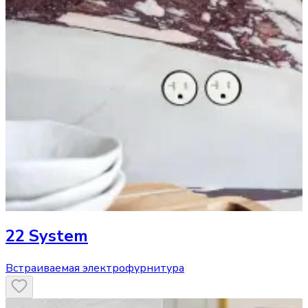
22 System
Встраиваемая электрофурнитура