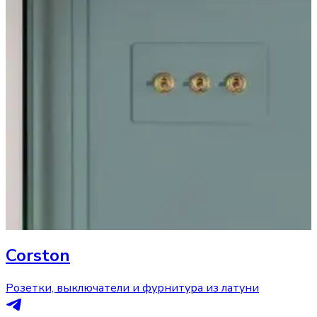
Corston
Розетки, выключатели и фурнитура из латуни