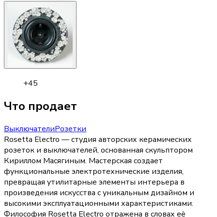
+
45
Что продает
Выключатели
Розетки
Rosetta Electro — студия авторских керамических
розеток и выключателей, основанная скульптором
Кириллом Масягиным. Мастерская создает
функциональные электротехнические изделия,
превращая утилитарные элементы интерьера в
произведения искусства с уникальным дизайном и
высокими эксплуатационными характеристиками.
Философия Rosetta Electro отражена в словах её