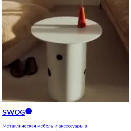
SWOG
Металлическая мебель и аксессуары в