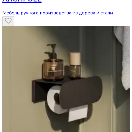
Мебель ручного производства из дерева и стали