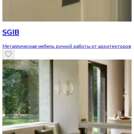
SGIB
Металлическая мебель ручной работы от архитекторов