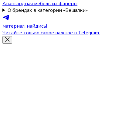
Авангардная мебель из фанеры
О брендах в категории «Вешалки»
материал, найдись!
Читайте только самое важное в Telegram.