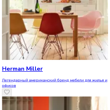
Herman Miller
Легендарный американский бренд мебели для жилья и
офисов