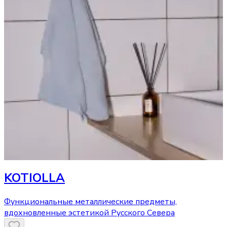
KOTIOLLA
Функциональные металлические предметы,
вдохновленные эстетикой Русского Севера