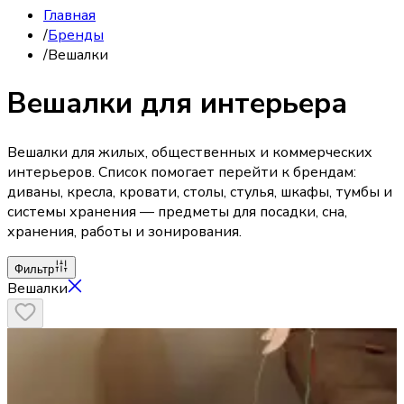
Главная
/
Бренды
/
Вешалки
Вешалки для интерьера
Вешалки для жилых, общественных и коммерческих
интерьеров. Список помогает перейти к брендам:
диваны, кресла, кровати, столы, стулья, шкафы, тумбы и
системы хранения — предметы для посадки, сна,
хранения, работы и зонирования.
Фильтр
Вешалки