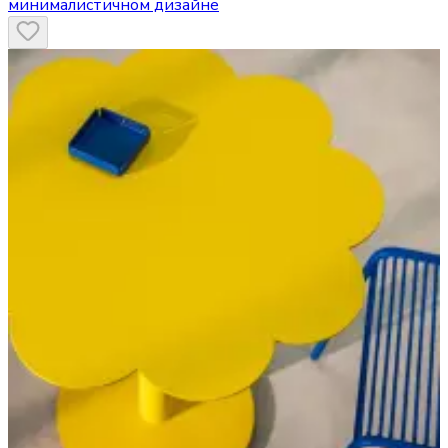
минималистичном дизайне