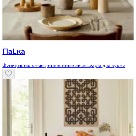
ПаLка
Функциональные деревянные аксессуары для кухни