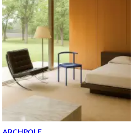
ARCHPOLE