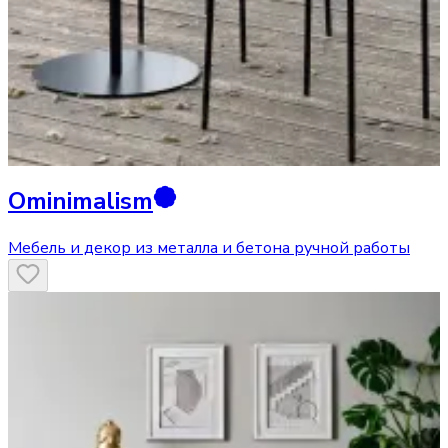
Ominimalism
Мебель и декор из металла и бетона ручной работы