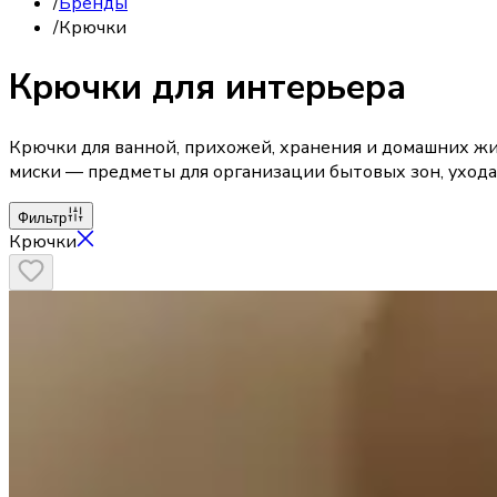
/
Бренды
/
Крючки
Крючки для интерьера
Крючки для ванной, прихожей, хранения и домашних жи
миски — предметы для организации бытовых зон, ухода
Фильтр
Крючки