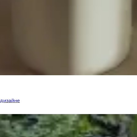
 дизайне