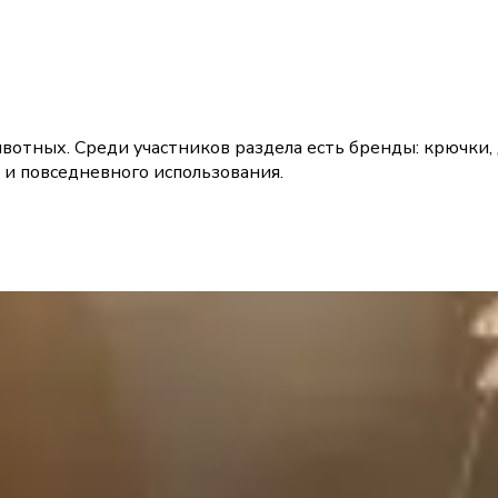
вотных. Среди участников раздела есть бренды: крючки,
 и повседневного использования.