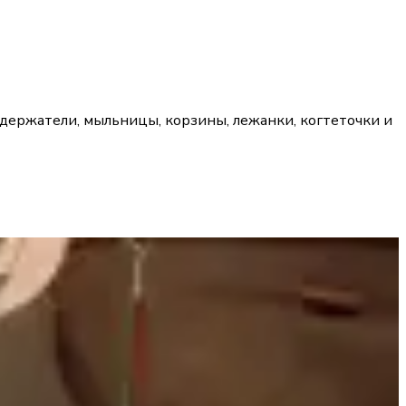
 держатели, мыльницы, корзины, лежанки, когтеточки и