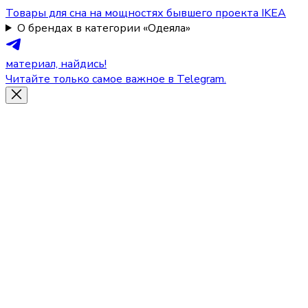
Товары для сна на мощностях бывшего проекта IKEA
О брендах в категории «Одеяла»
материал, найдись!
Читайте только самое важное в Telegram.