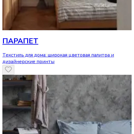
ПАРАПЕТ
Текстиль для дома: широкая цветовая палитра и
дизайнерские принты