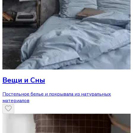
Вещи и Сны
Постельное белье и покрывала из натуральных
материалов