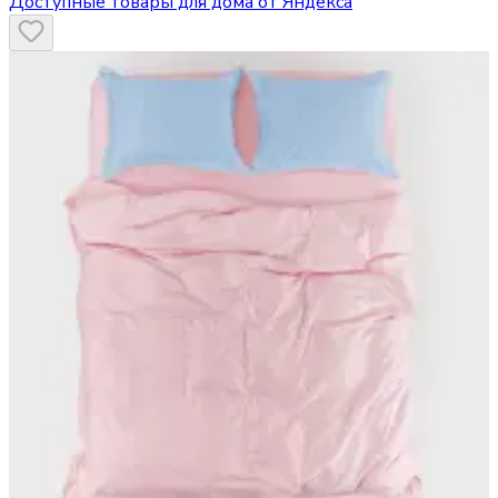
Доступные товары для дома от Яндекса