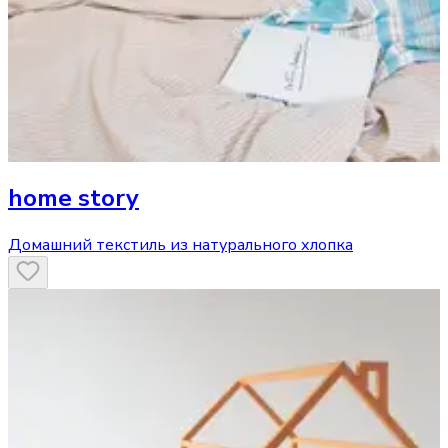
home story
Домашний текстиль из натурального хлопка