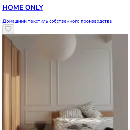
HOME ONLY
Домашний текстиль собственного производства