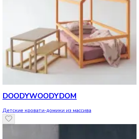
DOODYWOODYDOM
Детские кровати-домики из массива