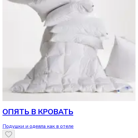
ОПЯТЬ В КРОВАТЬ
Подушки и одеяла как в отеле