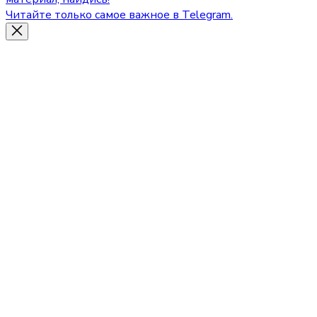
Читайте только самое важное в Telegram.