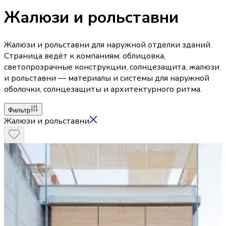
Жалюзи и рольставни
Жалюзи и рольставни для наружной отделки зданий.
Страница ведёт к компаниям: облицовка,
светопрозрачные конструкции, солнцезащита, жалюзи
и рольставни — материалы и системы для наружной
оболочки, солнцезащиты и архитектурного ритма.
Фильтр
Жалюзи и рольставни