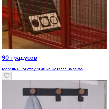
90 градусов
Мебель и конструкции из металла на заказ