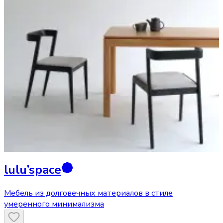
lulu’space
Мебель из долговечных материалов в стиле
умеренного минимализма