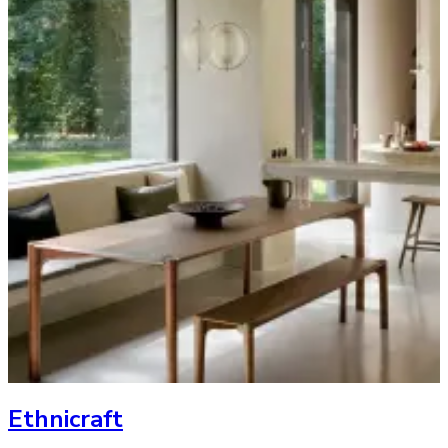
Ethnicraft