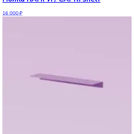
16 000 ₽