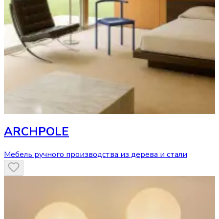
ARCHPOLE
Мебель ручного производства из дерева и стали