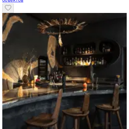
объектов