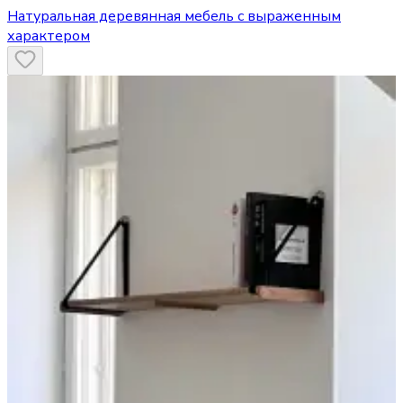
Натуральная деревянная мебель с выраженным
характером