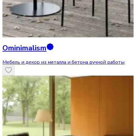
Ominimalism
Мебель и декор из металла и бетона ручной работы