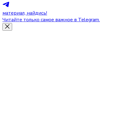
материал, найдись!
Читайте только самое важное в Telegram.