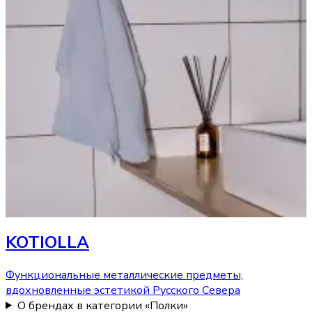
KOTIOLLA
Функциональные металлические предметы,
вдохновленные эстетикой Русского Севера
О брендах в категории «Полки»