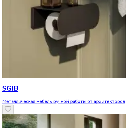
SGIB
Металлическая мебель ручной работы от архитекторов