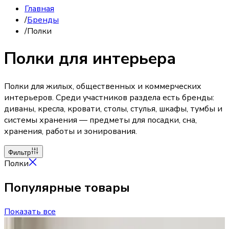
Главная
/
Бренды
/
Полки
Полки для интерьера
Полки для жилых, общественных и коммерческих
интерьеров. Среди участников раздела есть бренды:
диваны, кресла, кровати, столы, стулья, шкафы, тумбы и
системы хранения — предметы для посадки, сна,
хранения, работы и зонирования.
Фильтр
Полки
Популярные товары
Показать все