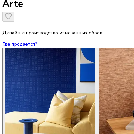
Arte
Дизайн и производство изысканных обоев
Где продается?