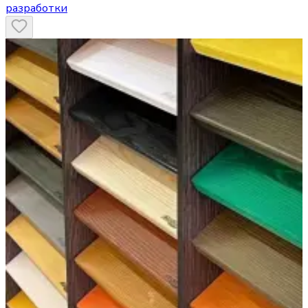
разработки