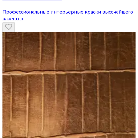
Профессиональные интерьерные краски высочайшего
качества