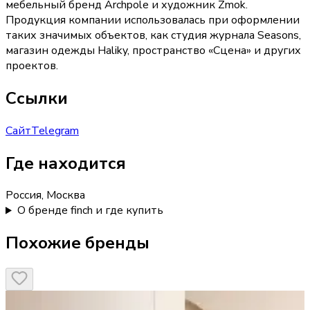
мебельный бренд Archpole и художник Zmok.
Продукция компании использовалась при оформлении
таких значимых объектов, как студия журнала Seasons,
магазин одежды Haliky, пространство «Сцена» и других
проектов.
Ссылки
Сайт
Telegram
Где находится
Россия, Москва
О бренде finch и где купить
Похожие бренды