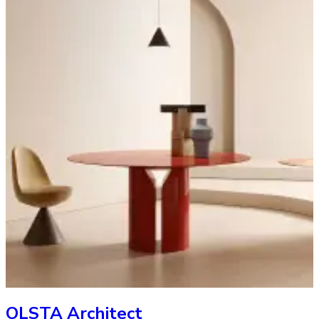
OLSTA Architect