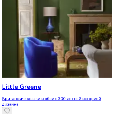
Little Greene
Британские краски и обои с 300-летней историей
дизайна