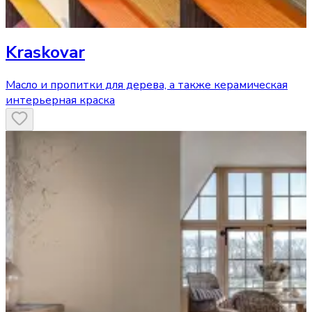
Kraskovar
Масло и пропитки для дерева, а также керамическая
интерьерная краска