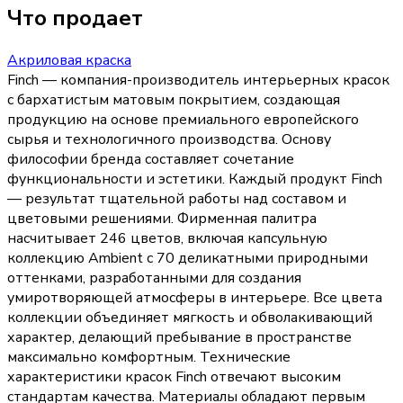
Что продает
Акриловая краска
Finch — компания-производитель интерьерных красок
с бархатистым матовым покрытием, создающая
продукцию на основе премиального европейского
сырья и технологичного производства. Основу
философии бренда составляет сочетание
функциональности и эстетики. Каждый продукт Finch
— результат тщательной работы над составом и
цветовыми решениями. Фирменная палитра
насчитывает 246 цветов, включая капсульную
коллекцию Ambient с 70 деликатными природными
оттенками, разработанными для создания
умиротворяющей атмосферы в интерьере. Все цвета
коллекции объединяет мягкость и обволакивающий
характер, делающий пребывание в пространстве
максимально комфортным. Технические
характеристики красок Finch отвечают высоким
стандартам качества. Материалы обладают первым