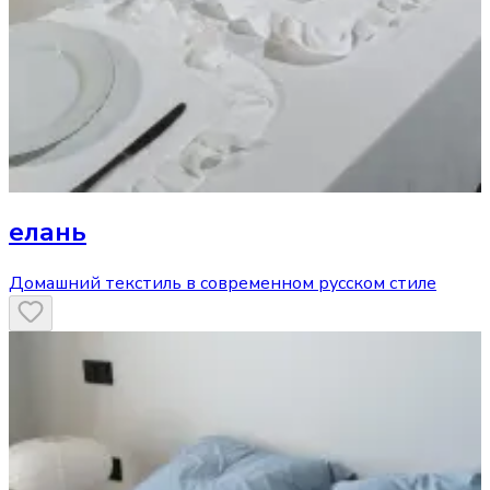
елань
Домашний текстиль в современном русском стиле