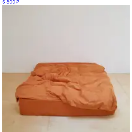
6 800 ₽