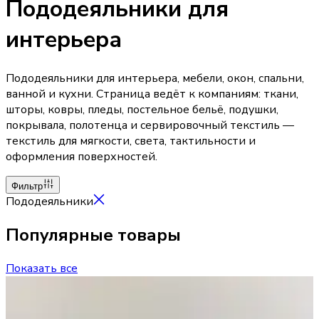
Пододеяльники для
интерьера
Пододеяльники для интерьера, мебели, окон, спальни,
ванной и кухни. Страница ведёт к компаниям: ткани,
шторы, ковры, пледы, постельное бельё, подушки,
покрывала, полотенца и сервировочный текстиль —
текстиль для мягкости, света, тактильности и
оформления поверхностей.
Фильтр
Пододеяльники
Популярные товары
Показать все