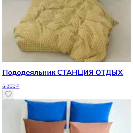
Пододеяльник
СТАНЦИЯ ОТДЫХ
6 800 ₽