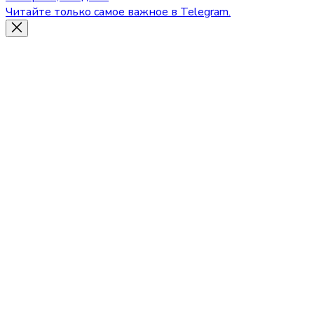
Читайте только самое важное в Telegram.