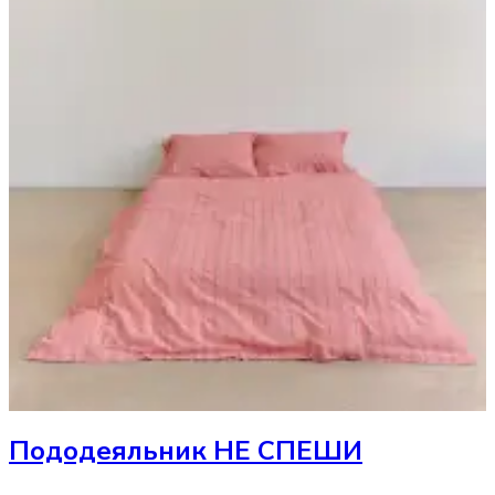
Пододеяльник
НЕ СПЕШИ