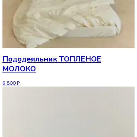
Пододеяльник
ТОПЛЕНОЕ
МОЛОКО
6 800 ₽