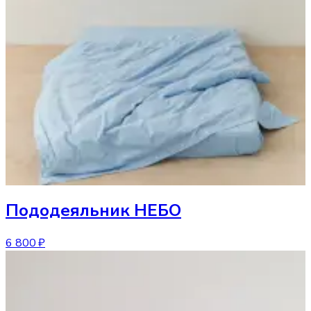
Пододеяльник
НЕБО
6 800 ₽