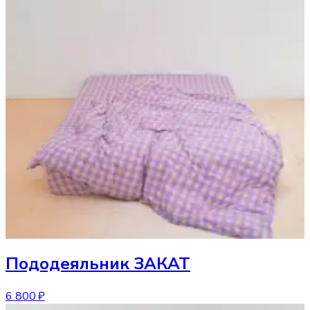
Пододеяльник
ЗАКАТ
6 800 ₽