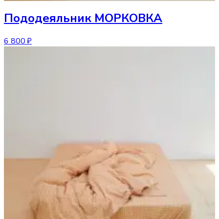
Пододеяльник
МОРКОВКА
6 800 ₽