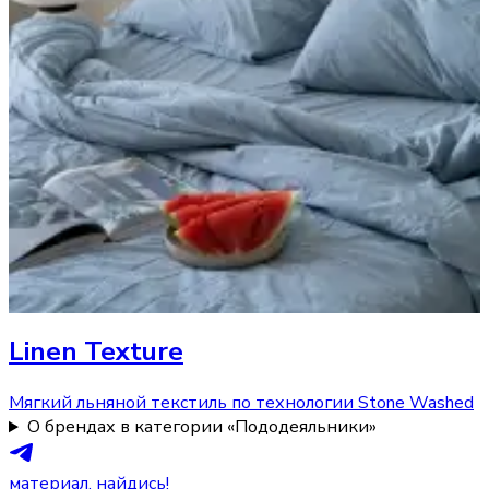
Linen Texture
Мягкий льняной текстиль по технологии Stone Washed
О брендах в категории «Пододеяльники»
материал, найдись!