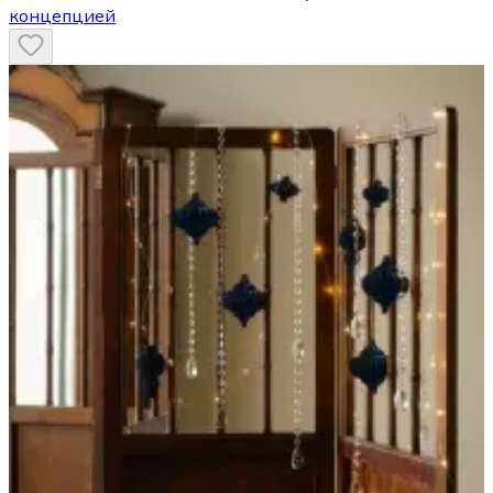
концепцией