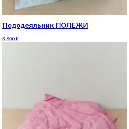
Пододеяльник
ПОЛЕЖИ
6 800 ₽