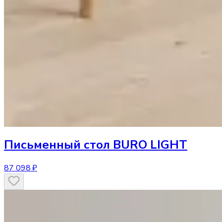
Письменный стол
BURO LIGHT
87 098 ₽