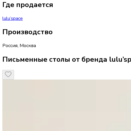
Где продается
lulu’space
Производство
Россия
,
Москва
Письменные столы от бренда lulu’s