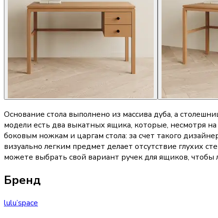
Основание стола выполнено из массива дуба, а столешн
модели есть два выкатных ящика, которые, несмотря на
боковым ножкам и царгам стола: за счет такого дизайне
визуально легким предмет делает отсутствие глухих ст
можете выбрать свой вариант ручек для ящиков, чтобы 
Бренд
lulu’space