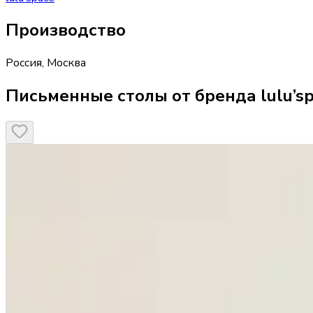
Производство
Россия
,
Москва
Письменные столы от бренда lulu’s