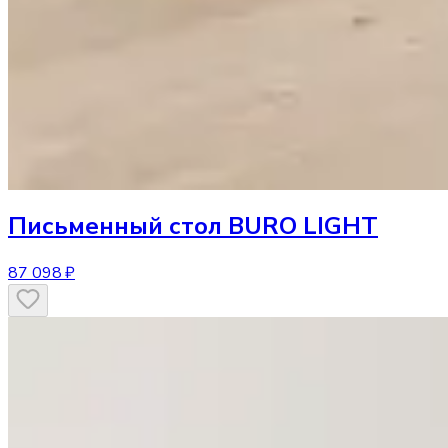
Письменный стол
BURO LIGHT
87 098 ₽