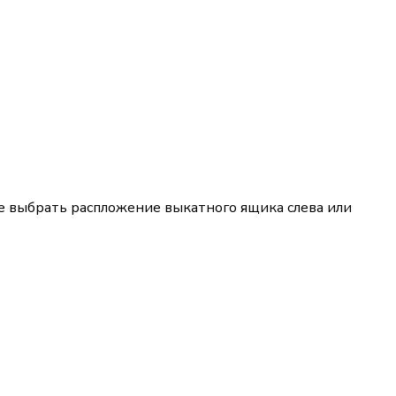
те выбрать распложение выкатного ящика слева или