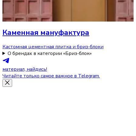
Каменная мануфактура
Кастомная цементная плитка и бриз-блоки
О брендах в категории «Бриз-блок»
материал, найдись!
Читайте только самое важное в Telegram.