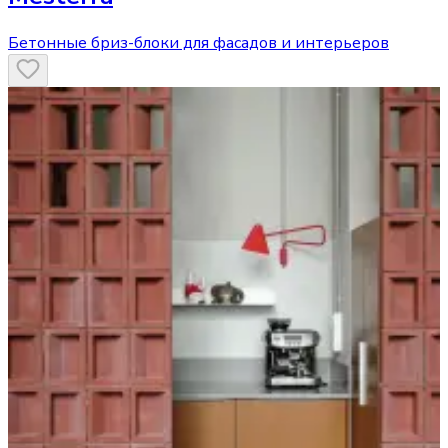
Бетонные бриз-блоки для фасадов и интерьеров