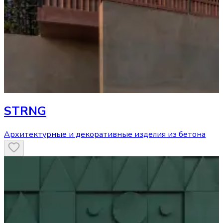
STRNG
Архитектурные и декоративные изделия из бетона