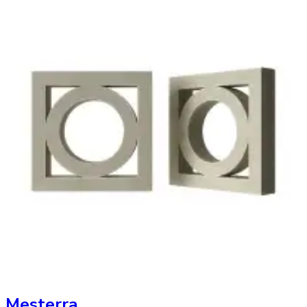
Mesterra