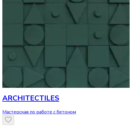
ARCHITECTILES
Мастерская по работе с бетоном