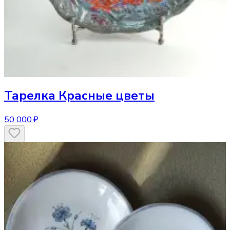
Тарелка
Красные цветы
50 000 ₽