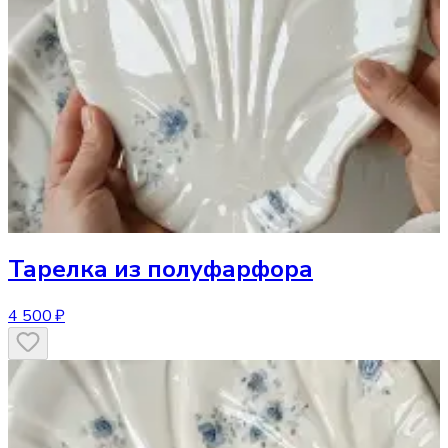
Тарелка
из полуфарфора
4 500 ₽