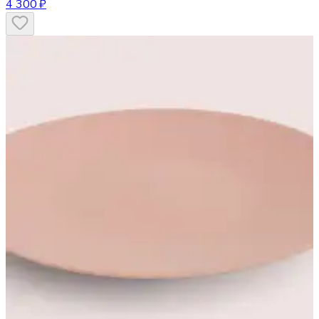
4 300 ₽