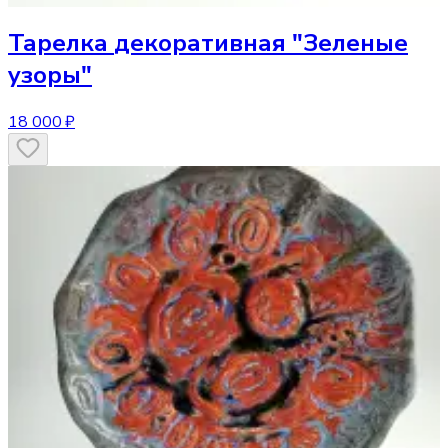
Тарелка
декоративная "Зеленые
узоры"
18 000 ₽