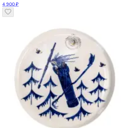
4 900 ₽