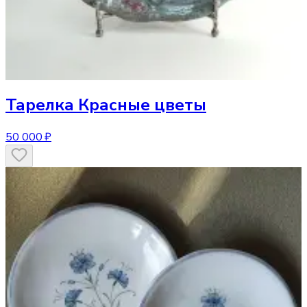
Тарелка
Красные цветы
50 000 ₽