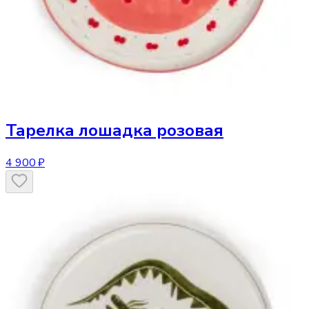
Тарелка
лошадка розовая
4 900 ₽