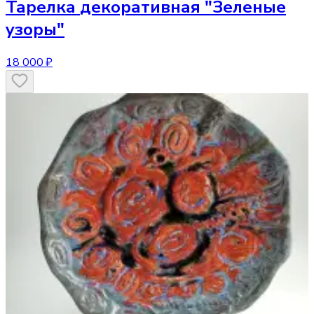
Тарелка
декоративная "Зеленые
узоры"
18 000 ₽