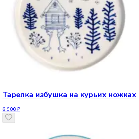
Тарелка
избушка на курьих ножках
6 900 ₽