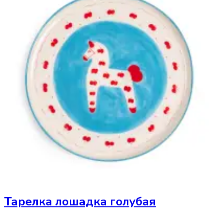
Тарелка
лошадка голубая