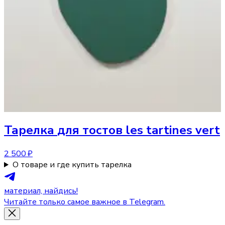
Тарелка
для тостов les tartines vert
2 500 ₽
О товаре и где купить тарелка
материал, найдись!
Читайте только самое важное в Telegram.