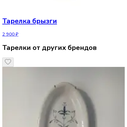
Тарелка
брызги
2 900 ₽
Тарелки от других брендов