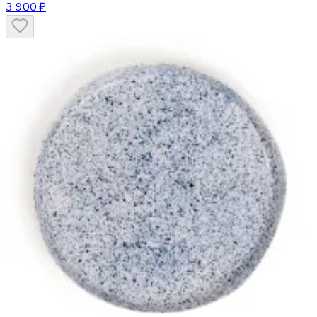
3 900 ₽