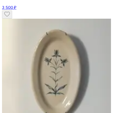
3 500 ₽