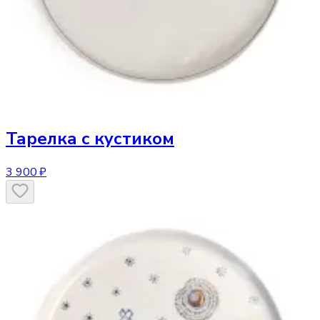
Тарелка
с кустиком
3 900 ₽