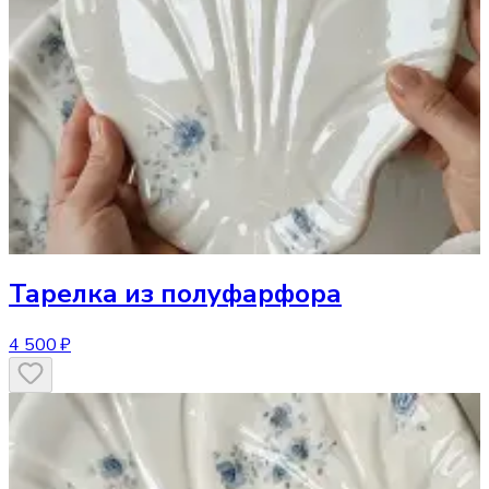
Тарелка
из полуфарфора
4 500 ₽