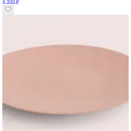
4 300 ₽