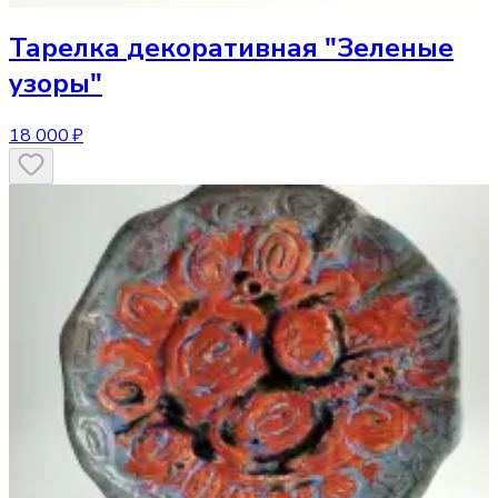
Тарелка
декоративная "Зеленые
узоры"
18 000 ₽