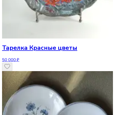
Тарелка
Красные цветы
50 000 ₽