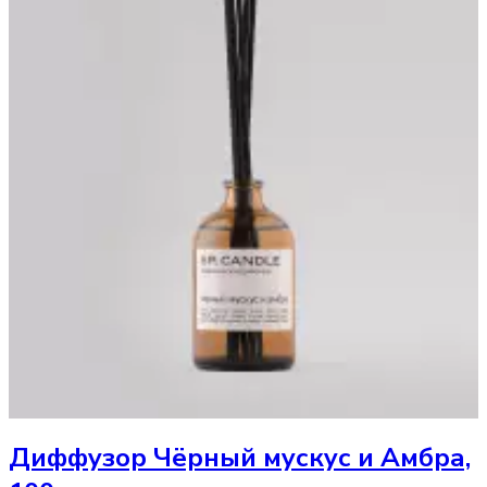
Диффузор
Чёрный мускус и Амбра,