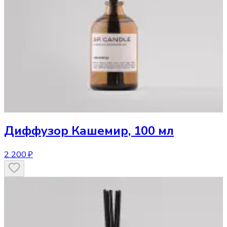
Диффузор
Кашемир, 100 мл
2 200 ₽