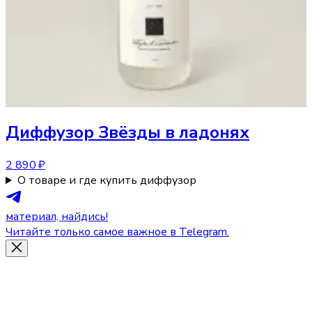
Диффузор
Звёзды в ладонях
2 890 ₽
О товаре и где купить диффузор
материал, найдись!
Читайте только самое важное в Telegram.