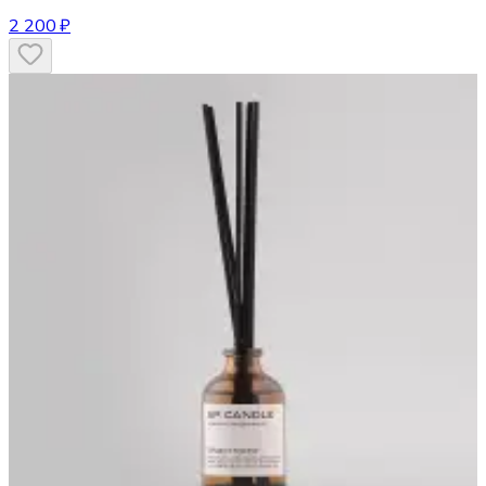
2 200 ₽