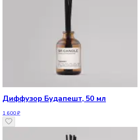
Диффузор
Будапешт, 50 мл
1 600 ₽