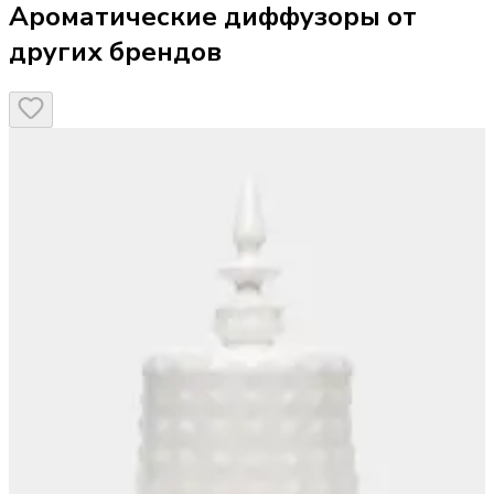
Ароматические диффузоры от
других брендов