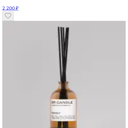
2 200 ₽