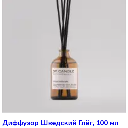
Диффузор
Шведский Глёг, 100 мл