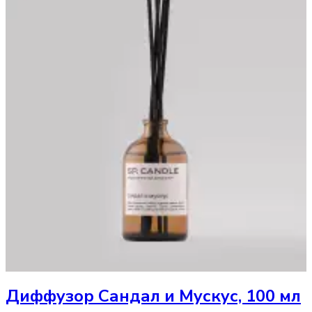
Диффузор
Сандал и Мускус, 100 мл