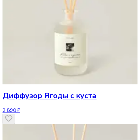
Диффузор
Ягоды с куста
2 890 ₽