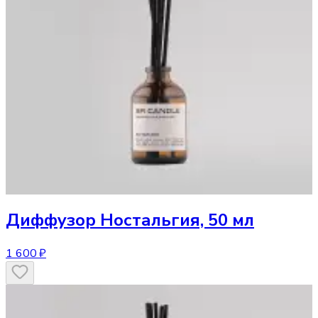
Диффузор
Ностальгия, 50 мл
1 600 ₽