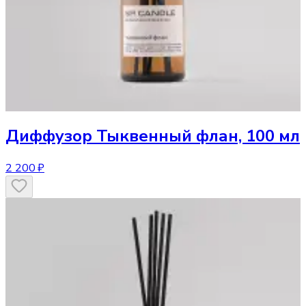
Диффузор
Тыквенный флан, 100 мл
2 200 ₽