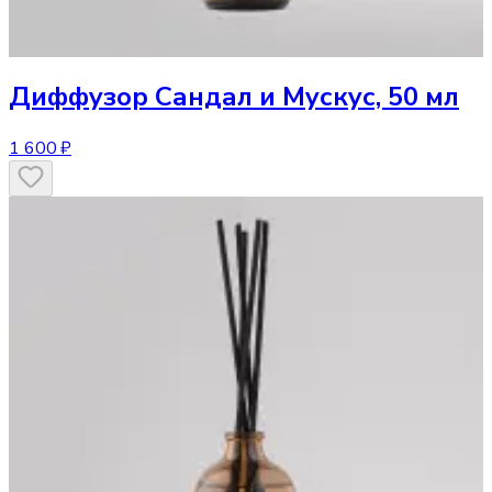
Диффузор
Сандал и Мускус, 50 мл
1 600 ₽