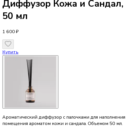
Диффузор
Кожа и Сандал,
50 мл
1 600 ₽
Купить
Ароматический диффузор с палочками для наполнения
помещения ароматом кожи и сандала. Объемом 50 мл.