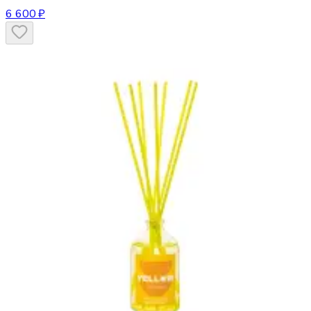
6 600 ₽