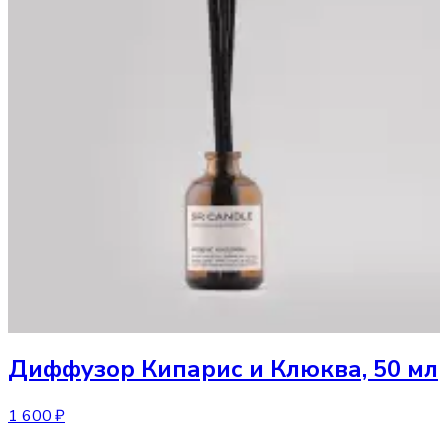
Диффузор
Кипарис и Клюква, 50 мл
1 600 ₽