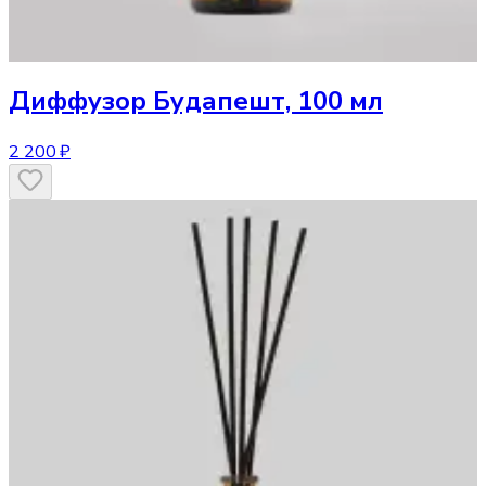
Диффузор
Будапешт, 100 мл
2 200 ₽