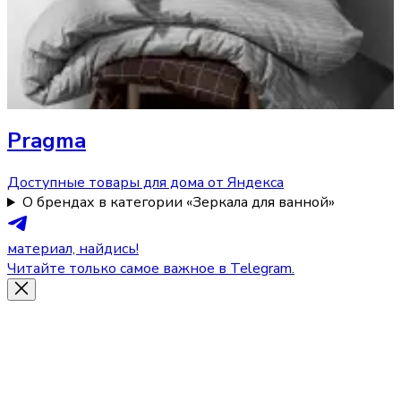
Pragma
Доступные товары для дома от Яндекса
О брендах в категории «Зеркала для ванной»
материал, найдись!
Читайте только самое важное в Telegram.