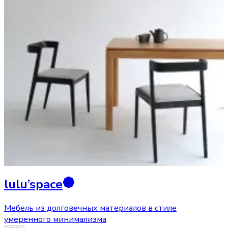
lulu’space
Мебель из долговечных материалов в стиле
умеренного минимализма