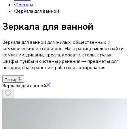
/
Бренды
/
Зеркала для ванной
Зеркала для ванной
Зеркала для ванной для жилых, общественных и
коммерческих интерьеров. На странице можно найти
компании: диваны, кресла, кровати, столы, стулья,
шкафы, тумбы и системы хранения — предметы для
посадки, сна, хранения, работы и зонирования.
Фильтр
Зеркала для ванной