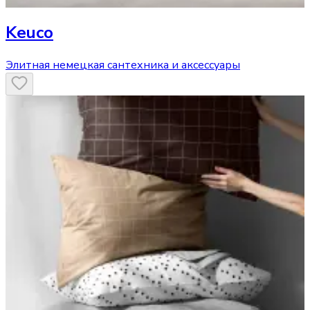
Keuco
Элитная немецкая сантехника и аксессуары