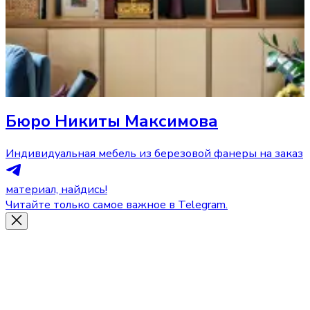
Бюро Никиты Максимова
Индивидуальная мебель из березовой фанеры на заказ
материал, найдись!
Читайте только самое важное в Telegram.