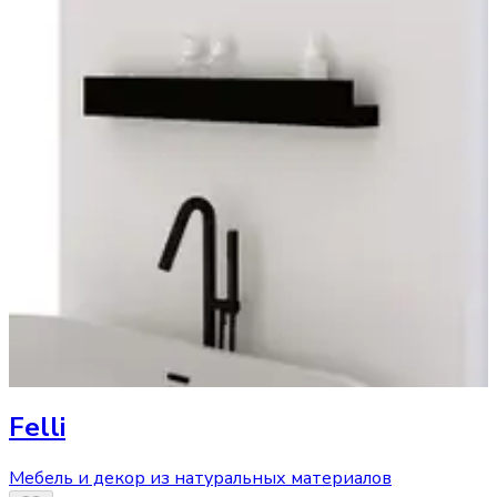
Felli
Мебель и декор из натуральных материалов