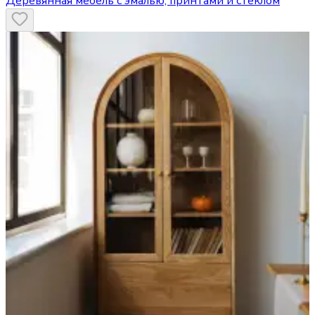
Деревянная мебель с эмалью, принтами и стеклом