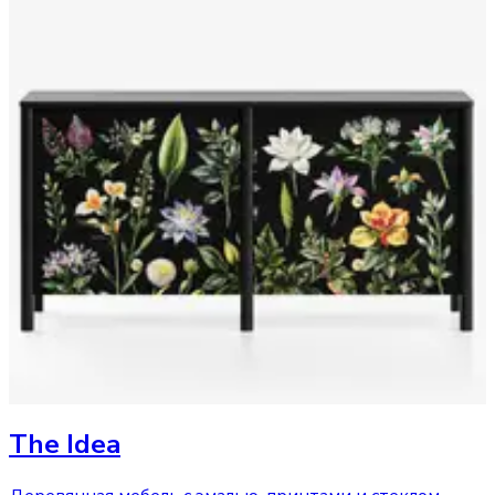
The Idea