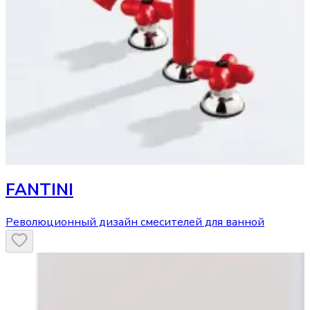
FANTINI
Революционный дизайн смесителей для ванной