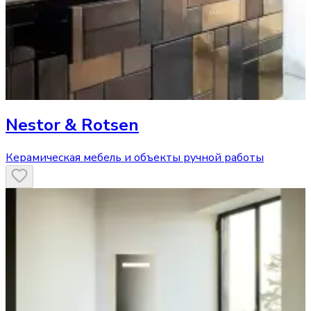
Nestor & Rotsen
Керамическая мебель и объекты ручной работы