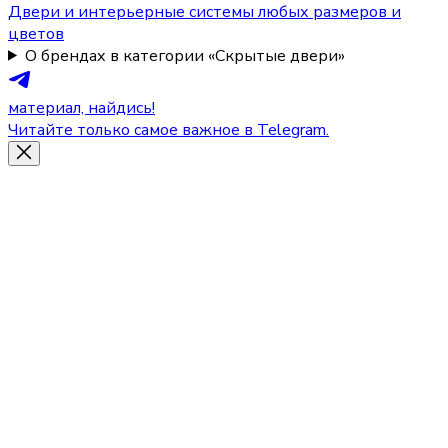
Двери и интерьерные системы любых размеров и
цветов
О брендах в категории «Скрытые двери»
материал, найдись!
Читайте только самое важное в Telegram.