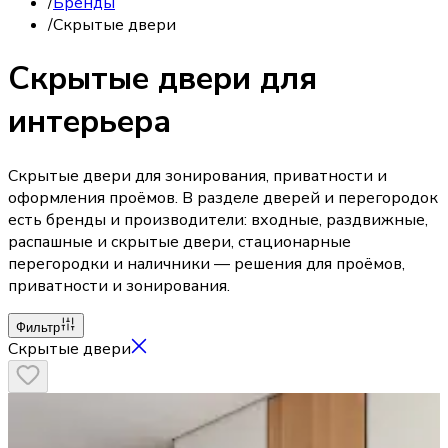
/
Бренды
/
Скрытые двери
Скрытые двери для
интерьера
Скрытые двери для зонирования, приватности и
оформления проёмов. В разделе дверей и перегородок
есть бренды и производители: входные, раздвижные,
распашные и скрытые двери, стационарные
перегородки и наличники — решения для проёмов,
приватности и зонирования.
Фильтр
Скрытые двери