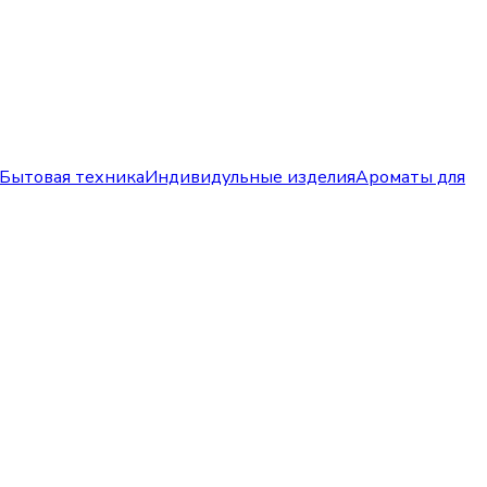
Бытовая техника
Индивидульные изделия
Ароматы для