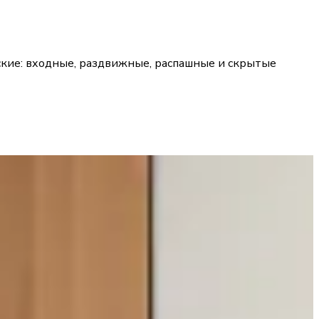
ские: входные, раздвижные, распашные и скрытые