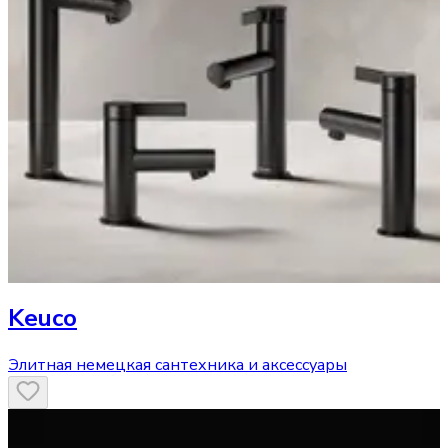
Keuco
Элитная немецкая сантехника и аксессуары