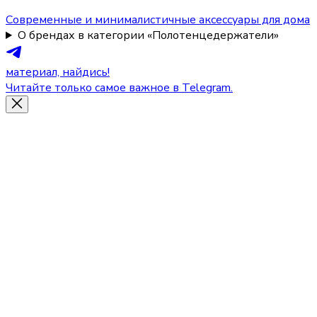
Современные и минималистичные аксессуары для дома
О брендах в категории «Полотенцедержатели»
материал, найдись!
Читайте только самое важное в Telegram.