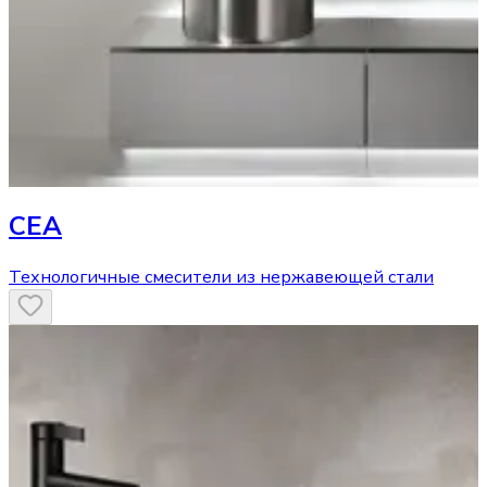
CEA
Технологичные смесители из нержавеющей стали