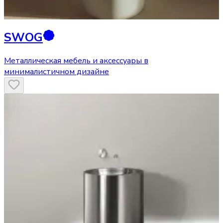
SWOG
Металлическая мебель и аксессуары в
минималистичном дизайне