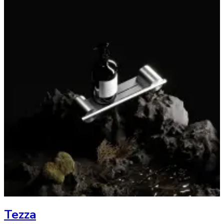
Tezza