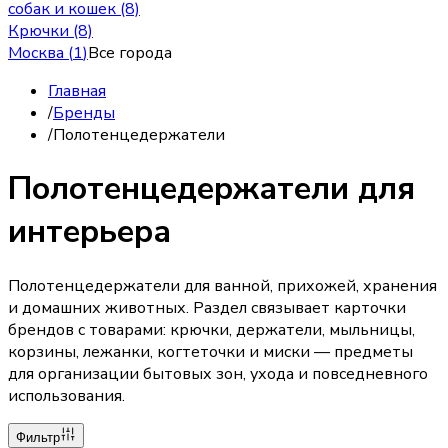
собак и кошек (8)
Крючки (8)
Москва
(
1
)
Все города
Главная
/
Бренды
/
Полотенцедержатели
Полотенцедержатели для
интерьера
Полотенцедержатели для ванной, прихожей, хранения
и домашних животных. Раздел связывает карточки
брендов с товарами: крючки, держатели, мыльницы,
корзины, лежанки, когтеточки и миски — предметы
для организации бытовых зон, ухода и повседневного
использования.
Фильтр