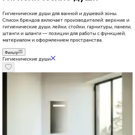
Гигиенические души для ванной и душевой зоны.
Список брендов включает производителей: верхние и
гигиенические души, лейки, стойки, гарнитуры, панели,
штанги и шланги — позиции для работы с функцией,
материалом и оформлением пространства.
Фильтр
Гигиенические души