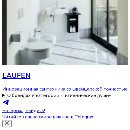
LAUFEN
Инновационная сантехника со швейцарской точностью
О брендах в категории «Гигиенические души»
материал, найдись!
Читайте только самое важное в Telegram.