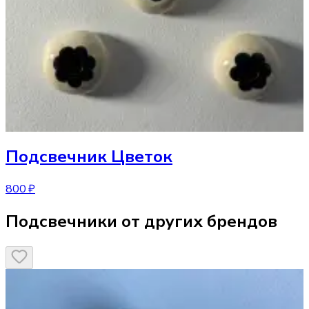
Подсвечник
Цветок
800 ₽
Подсвечники от других брендов