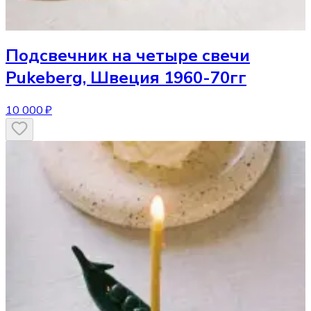
Подсвечник
на четыре свечи
Pukeberg, Швеция 1960-70гг
10 000 ₽