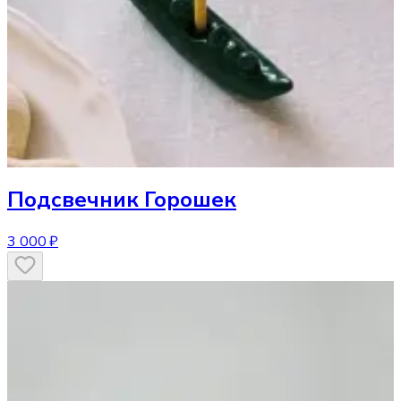
Подсвечник
Горошек
3 000 ₽