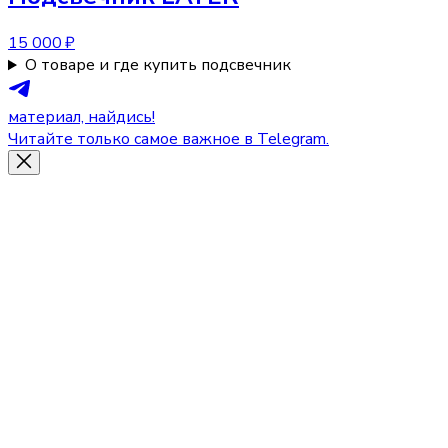
15 000 ₽
О товаре и где купить подсвечник
материал, найдись!
Читайте только самое важное в Telegram.