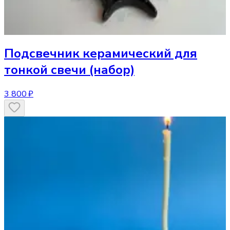
Подсвечник
керамический для
тонкой свечи (набор)
3 800 ₽