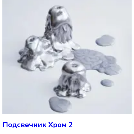
Подсвечник
Хром 2