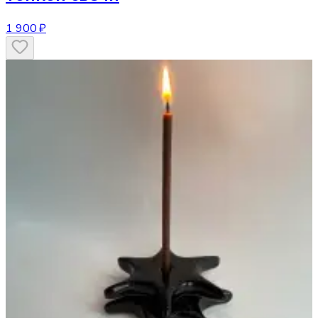
1 900 ₽