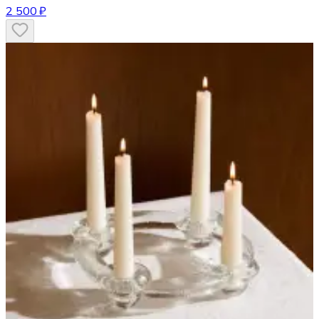
2 500 ₽