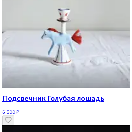
Подсвечник
Голубая лошадь
6 500 ₽