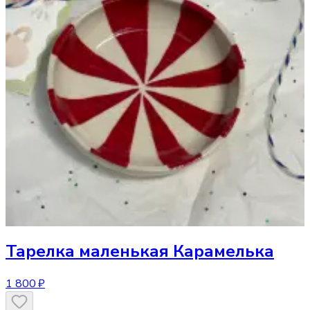
Тарелка
маленькая Карамелька
1 800 ₽