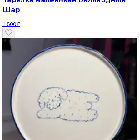
Шар
1 800 ₽