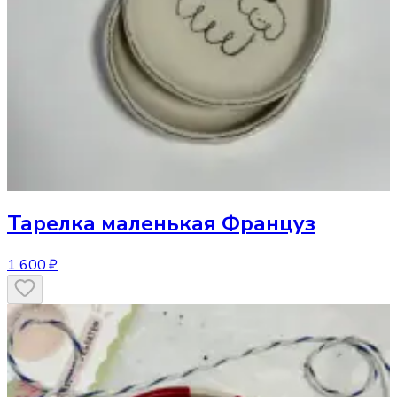
Тарелка
маленькая Француз
1 600 ₽