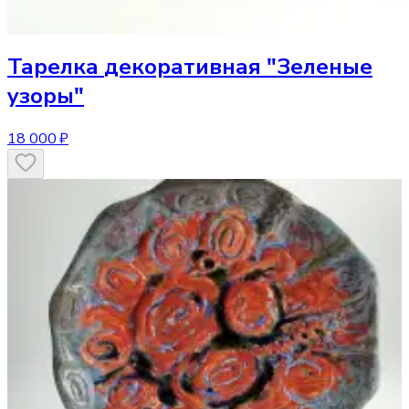
Тарелка
декоративная "Зеленые
узоры"
18 000 ₽