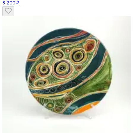
3 200 ₽