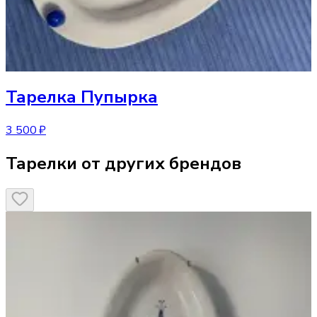
Тарелка
Пупырка
3 500 ₽
Тарелки от других брендов