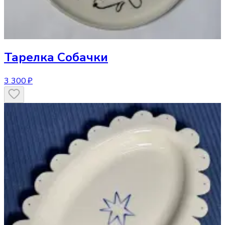
Тарелка
Собачки
3 300 ₽