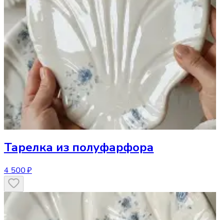
Тарелка
из полуфарфора
4 500 ₽