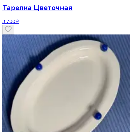
Тарелка
Цветочная
3 700 ₽