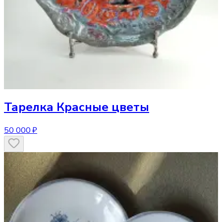
Тарелка
Красные цветы
50 000 ₽