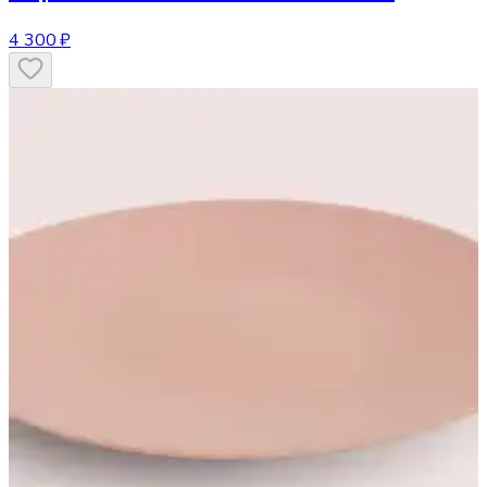
4 300 ₽