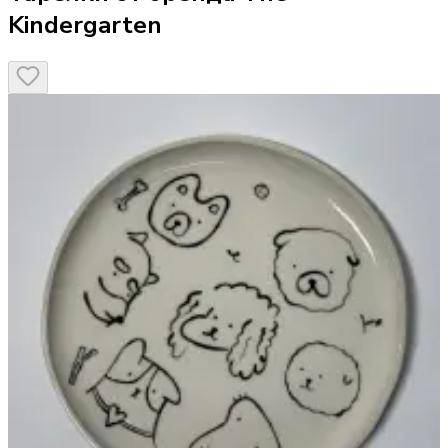
Kindergarten