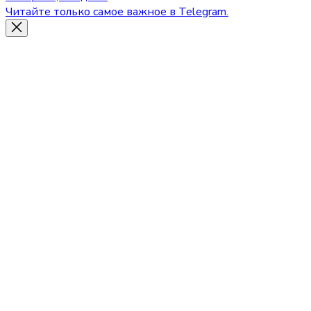
Читайте только самое важное в Telegram.