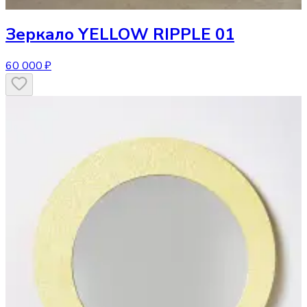
Зеркало
YELLOW RIPPLE 01
60 000 ₽