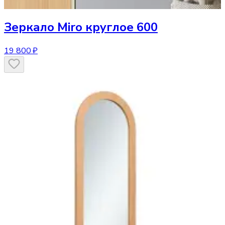
Зеркало
Miro круглое 600
19 800 ₽