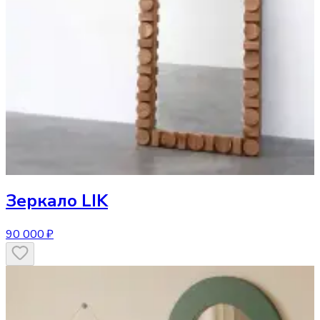
Зеркало
LIK
90 000 ₽