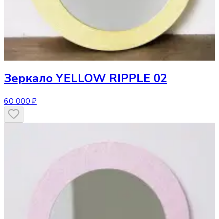
Зеркало
YELLOW RIPPLE 02
60 000 ₽