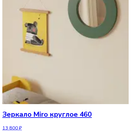
Зеркало
Miro круглое 460
13 800 ₽