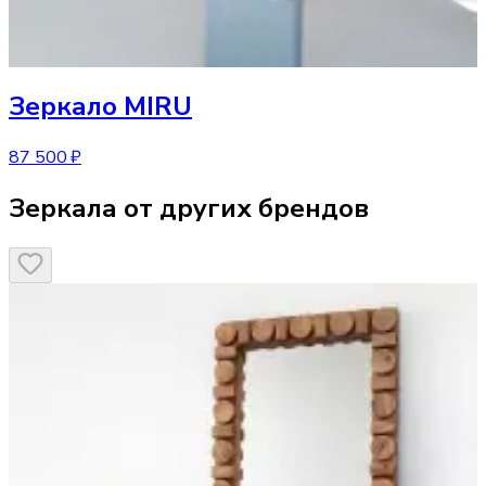
Зеркало
MIRU
87 500 ₽
Зеркала от других брендов