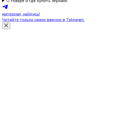
О товаре и где купить зеркало
материал, найдись!
Читайте только самое важное в Telegram.