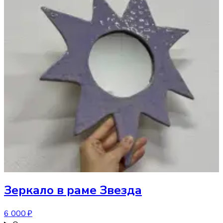
Зеркало
в раме Звезда
6 000 ₽