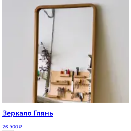
Зеркало
Глянь
26 900 ₽