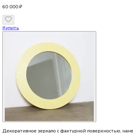
60 000 ₽
Купить
Декоративное зеркало с фактурной поверхностью, нане