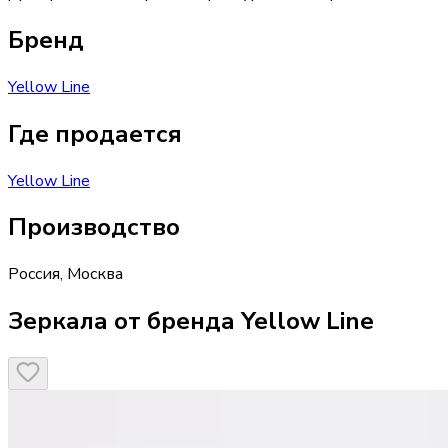
Бренд
Yellow Line
Где продается
Yellow Line
Производство
Россия
,
Москва
Зеркала от бренда Yellow Line