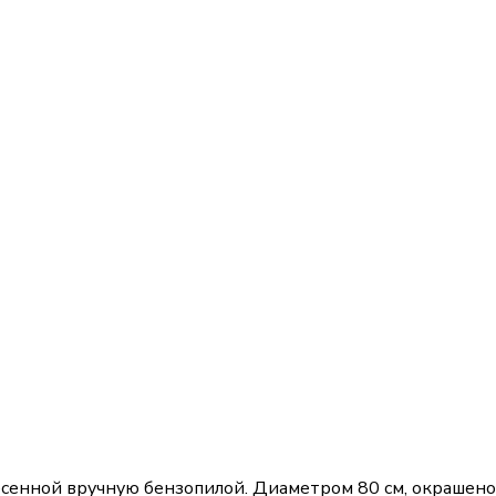
сенной вручную бензопилой. Диаметром 80 см, окрашено