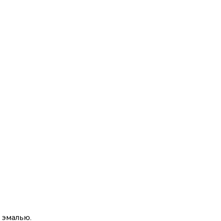
 эмалью.