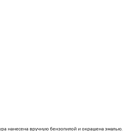
ра нанесена вручную бензопилой и окрашена эмалью.