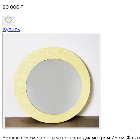
60 000 ₽
Купить
Зеркало со смещенным центром диаметром 75 см. Факту