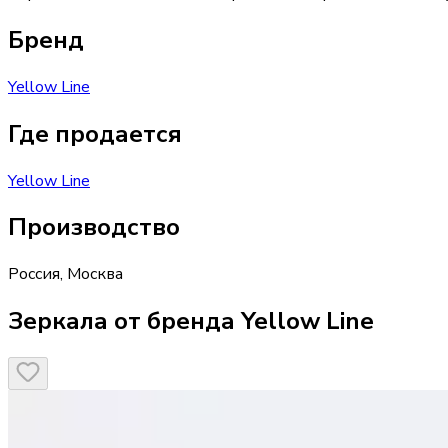
Бренд
Yellow Line
Где продается
Yellow Line
Производство
Россия
,
Москва
Зеркала от бренда Yellow Line