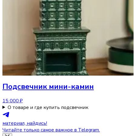
Подсвечник
мини-камин
15 000 ₽
О товаре и где купить подсвечник
материал, найдись!
Читайте только самое важное в Telegram.