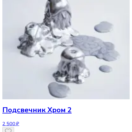
Подсвечник
Хром 2
2 500 ₽