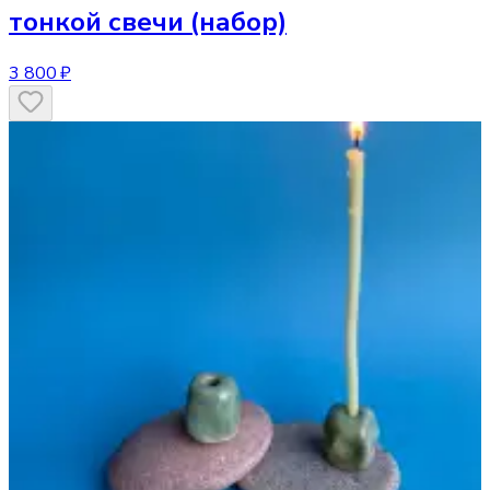
тонкой свечи (набор)
3 800 ₽