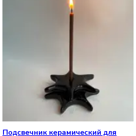
Подсвечник
керамический для