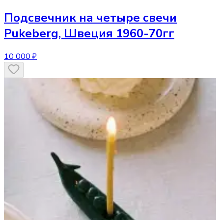
Подсвечник
на четыре свечи
Pukeberg, Швеция 1960-70гг
10 000 ₽