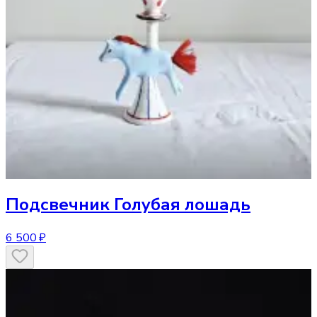
Подсвечник
Голубая лошадь
6 500 ₽