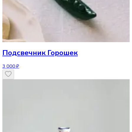
Подсвечник
Горошек
3 000 ₽