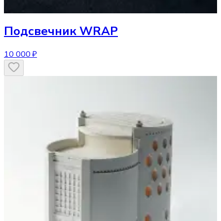
Подсвечник
WRAP
10 000 ₽