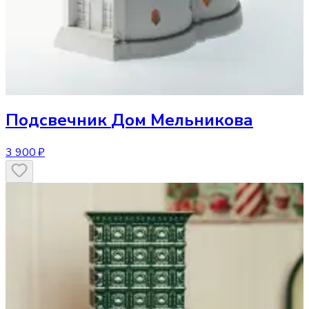
Подсвечник
Дом Мельникова
3 900 ₽